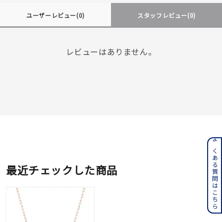
ユーザーレビュー
(0)
スタッフレビュー
(0)
レビューはありません。
よくある質問はこちら
最近チェックした商品