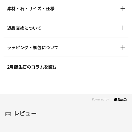
in)
素材・石・サイズ・仕様
返品交換について
ラッピング・梱包について
2月誕生石のコラムを読む
レビュー