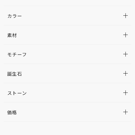
カラー
素材
モチーフ
誕生石
ストーン
価格