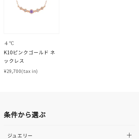
４℃
K10ピンクゴールド ネ
ックレス
¥29,700(tax in)
条件から選ぶ
ジュエリー