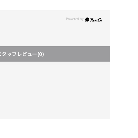
スタッフレビュー
(0)
キーワードで検索する
ティ