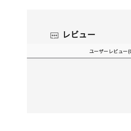
レビュー
ユーザーレビュー
(
人気検索キーワード
#summe