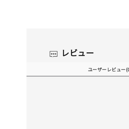
レビュー
ユーザーレビュー
(