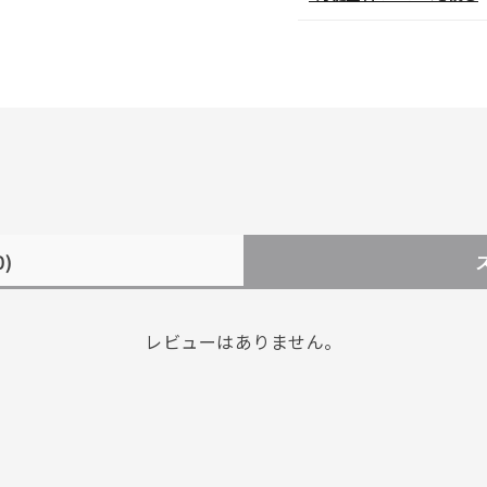
0)
レビューはありません。