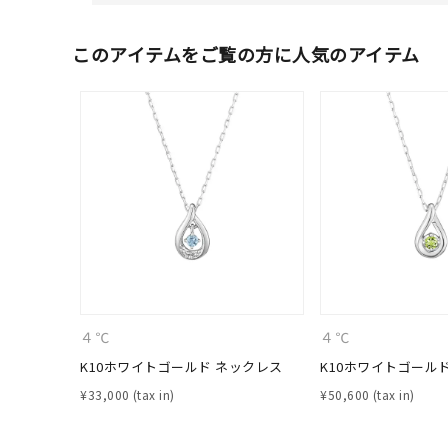
このアイテムをご覧の方に人気のアイテム
人気検索キーワード
#ペア
４℃
４℃
K10ホワイトゴールド ネックレス
K10ホワイトゴール
ブランド
¥
33,000
¥
50,600