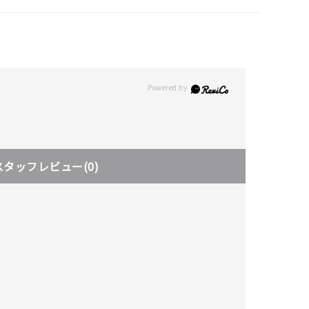
スタッフレビュー
(0)