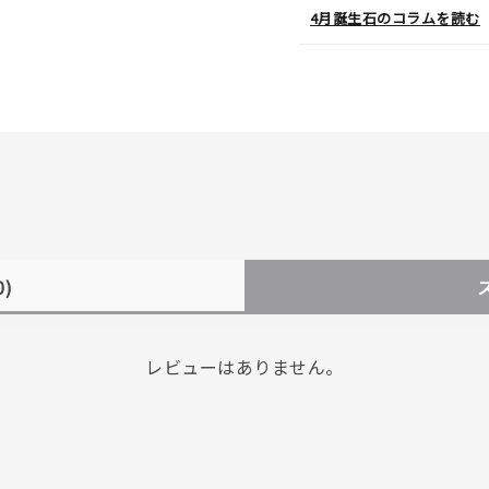
4月誕生石のコラムを読む
0)
レビューはありません。