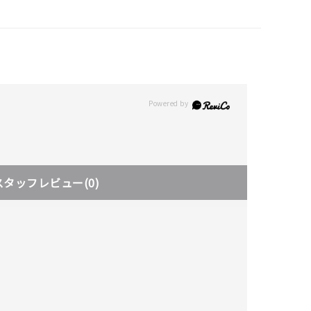
スタッフレビュー
(0)