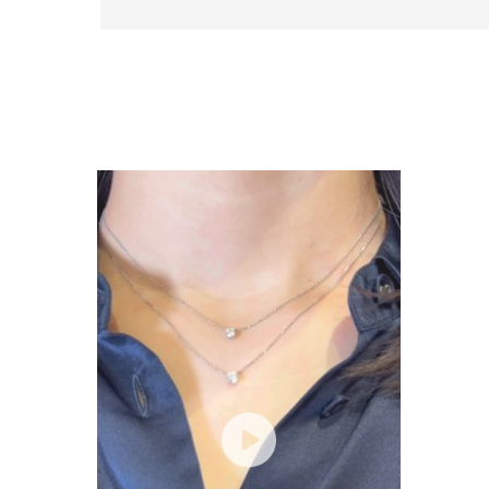
人気検索キーワード
#ペア
ブランド