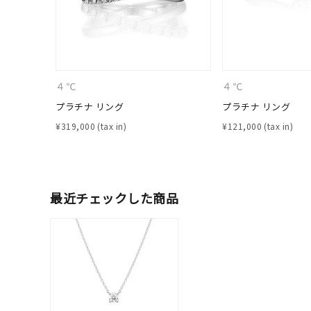
在庫
在
４℃
４℃
プラチナ リング
プラチナ リング
¥
319,000
¥
121,000
最近チェックした商品