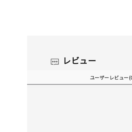
レビュー
ユーザーレビュー
(