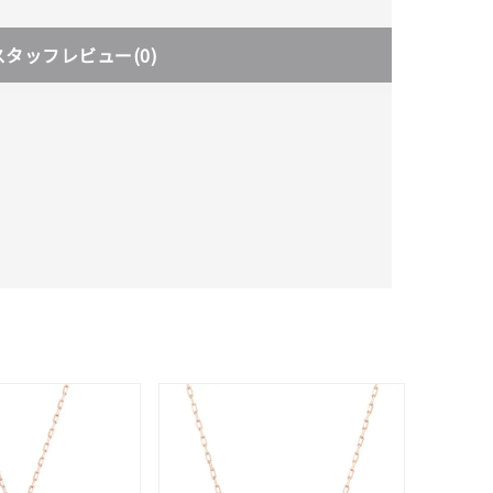
スタッフレビュー
(0)