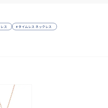
クレス
タイムレス ネックレス