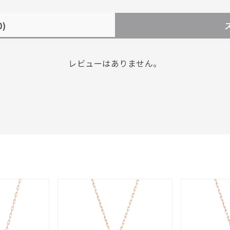
0)
レビューはありません。