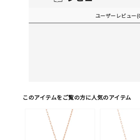
ユーザーレビュー
(
このアイテムをご覧の方に人気のアイテム