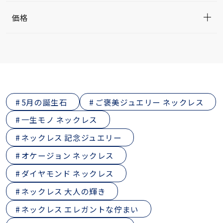
価格
5月の誕生石
ご褒美ジュエリー ネックレス
一生モノ ネックレス
ネックレス 記念ジュエリー
オケージョン ネックレス
ダイヤモンド ネックレス
ネックレス 大人の輝き
ネックレス エレガントな佇まい