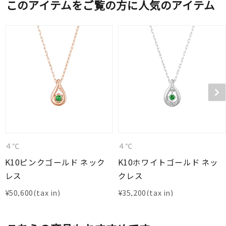
このアイテムをご覧の方に人気のアイテム
４℃
４℃
K10ピンクゴールド ネック
K10ホワイトゴールド ネッ
レス
クレス
¥
50,600
¥
35,200