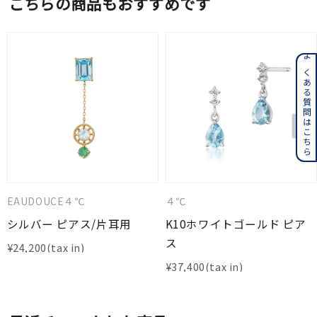
こちらの商品もおすすめです
よくある質問はこちら
EAUDOUCE４℃
４℃
シルバー ピアス/片耳用
K10ホワイトゴールド ピア
ス
¥
24,200
¥
37,400