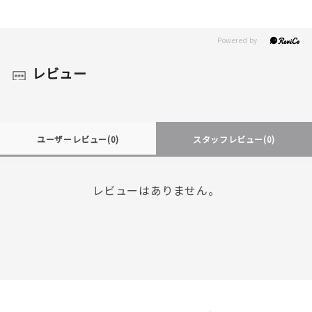
レビュー
ユーザーレビュー
(0)
スタッフレビュー
(0)
レビューはありません。