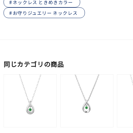
ネックレス ときめきカラー
お守りジュエリー ネックレス
同じカテゴリの商品