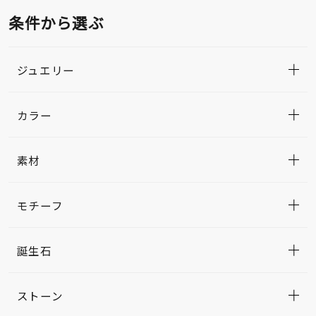
条件から選ぶ
ジュエリー
カラー
素材
モチーフ
誕生石
ストーン