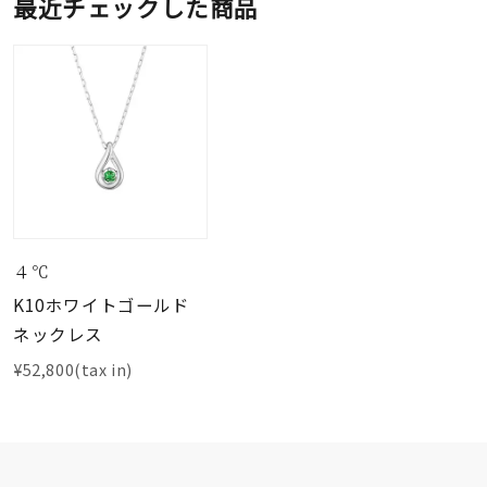
最近チェックした商品
４℃
K10ホワイトゴールド
ネックレス
¥52,800(tax in)