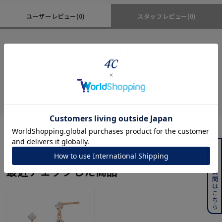
ユーザーレビュー
(0)
スタッフレビュー
(0)
レビューはありません。
よくある質問はこちら
最近チェックした商品