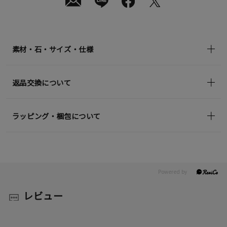
素材・石・サイズ・仕様
返品交換について
ラッピング・梱包について
レビュー