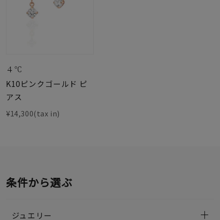
４℃
K10ピンクゴールド ピ
アス
¥14,300(tax in)
条件から選ぶ
ジュエリー