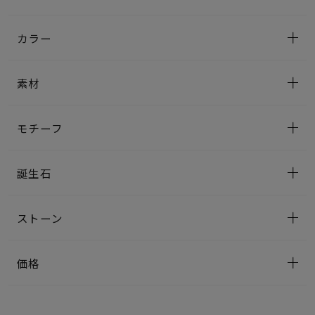
カラー
素材
モチーフ
誕生石
ストーン
価格