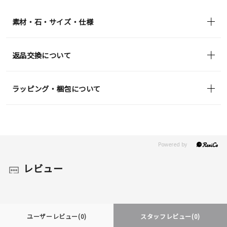
素材・石・サイズ・仕様
返品交換について
ラッピング・梱包について
レビュー
ユーザーレビュー
(0)
スタッフレビュー
(0)