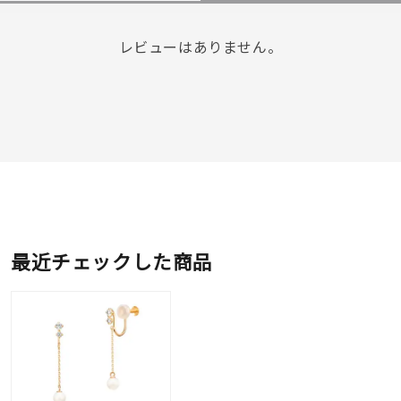
レビューはありません。
最近チェックした商品