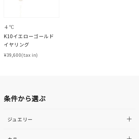
４℃
K10イエローゴールド
イヤリング
¥39,600(tax in)
条件から選ぶ
ジュエリー
カラー