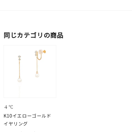
同じカテゴリの商品
４℃
K10イエローゴールド
イヤリング