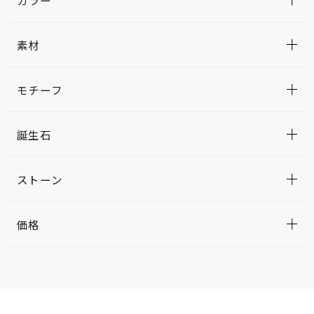
素材
モチーフ
誕生石
ストーン
価格