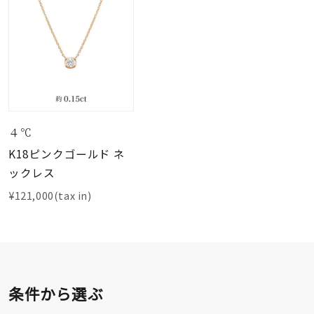
４℃
K18ピンクゴールド ネ
ックレス
¥121,000(tax in)
条件から選ぶ