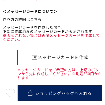
＜メッセージカードについて＞
作り方の詳細はこちら
メッセージカードを作成した場合、
下部に作成済みのメッセージカードが表示されます。
※表示されない場合は再度メッセージカードを作成して
ください。
メッセージカードを作成
メッセージカードをご希望の方は、上記のボタ
ンから先に作成してください。※別途330円かか
ります
ショッピングバッグへ入れる
最
短
08
月