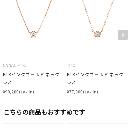
CANAL ４℃
４℃
K18ピンクゴールド ネック
K18ピンクゴールド ネック
レス
レス
¥
90,200
¥
77,000
こちらの商品もおすすめです