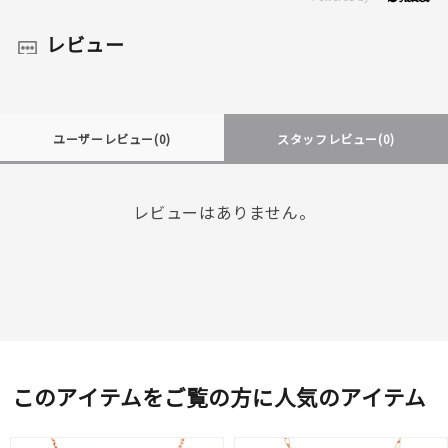
レビュー
ユーザーレビュー
(0)
スタッフレビュー
(0)
レビューはありません。
このアイテムをご覧の方に人気のアイテム