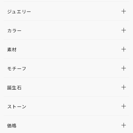
ジュエリー
カラー
素材
モチーフ
誕生石
ストーン
価格