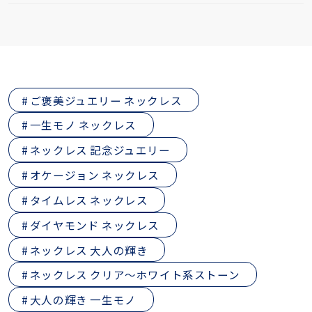
ご褒美ジュエリー ネックレス
一生モノ ネックレス
ネックレス 記念ジュエリー
オケージョン ネックレス
タイムレス ネックレス
ダイヤモンド ネックレス
ネックレス 大人の輝き
ネックレス クリア～ホワイト系ストーン
大人の輝き 一生モノ