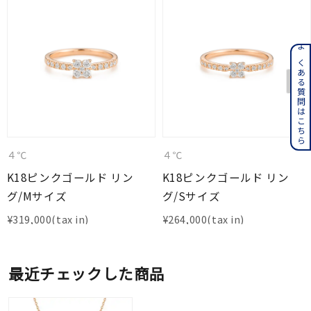
よくある質問はこちら
４℃
４℃
K18ピンクゴールド リン
K18ピンクゴールド リン
グ/Mサイズ
グ/Sサイズ
¥
319,000
¥
264,000
最近チェックした商品