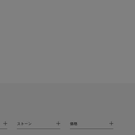
ストーン
価格