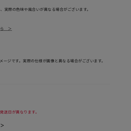
め、実際の色味や風合いが異なる場合がございます。
ちら ＞
メージです。実際の仕様が画像と異なる場合がございます。
て発送日が異なります。
て＞