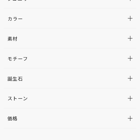
カラー
素材
モチーフ
誕生石
ストーン
価格