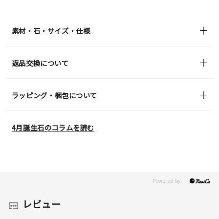
¥115,500
(tax
in)
素材・石・サイズ・仕様
返品交換について
ラッピング・梱包について
4月誕生石のコラムを読む
レビュー