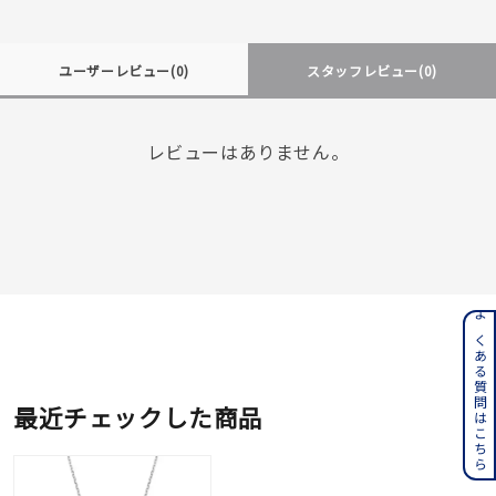
ユーザーレビュー
(0)
スタッフレビュー
(0)
レビューはありません。
よくある質問はこちら
最近チェックした商品