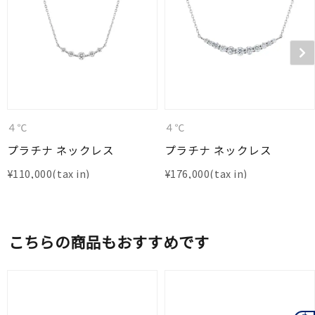
４℃
４℃
プラチナ ネックレス
プラチナ ネックレス
¥
110,000
¥
176,000
こちらの商品もおすすめです