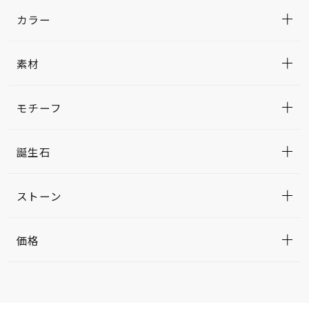
カラー
素材
モチーフ
誕生石
ストーン
価格