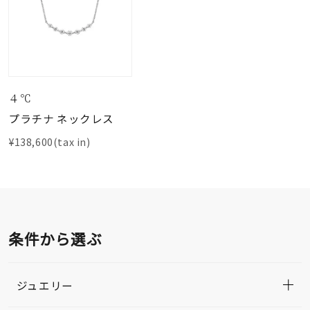
４℃
プラチナ ネックレス
¥138,600(tax in)
条件から選ぶ
ジュエリー