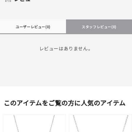
ユーザーレビュー
(0)
スタッフレビュー
(0)
レビューはありません。
このアイテムをご覧の方に人気のアイテム