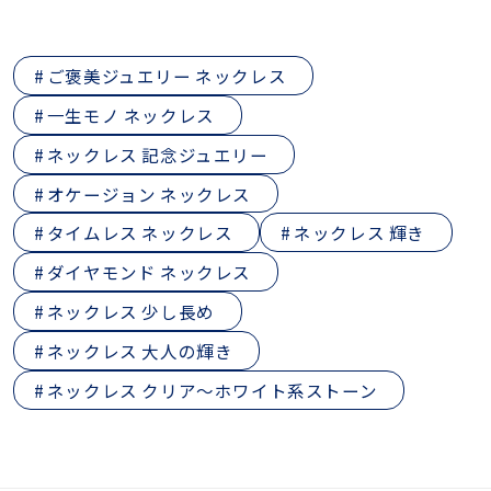
ご褒美ジュエリー ネックレス
一生モノ ネックレス
ネックレス 記念ジュエリー
オケージョン ネックレス
タイムレス ネックレス
ネックレス 輝き
ダイヤモンド ネックレス
ネックレス 少し長め
ネックレス 大人の輝き
ネックレス クリア～ホワイト系ストーン