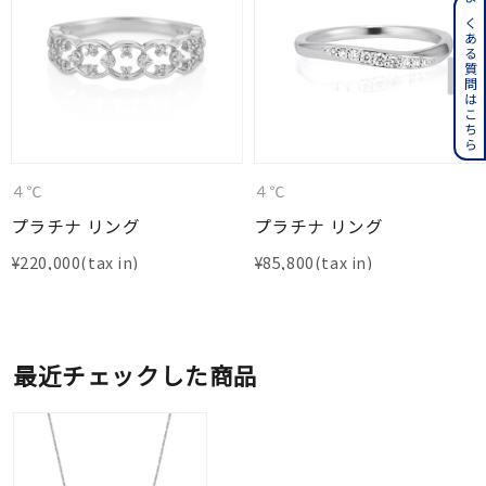
よくある質問はこちら
４℃
４℃
プラチナ リング
プラチナ リング
¥
220,000
¥
85,800
最近チェックした商品