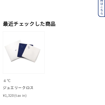
最近チェックした商品
４℃
ジュエリークロス
¥1,320(tax in)