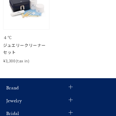
４℃
ジュエリークリーナー
セット
¥3,300(tax in)
Brand
Jewelry
Bridal