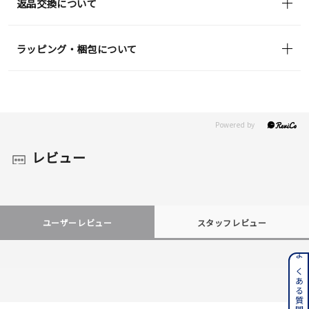
返品交換について
ラッピング・梱包について
レビュー
ユーザーレビュー
スタッフレビュー
よくある質問はこちら