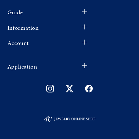
Guide
Information
Account
Application