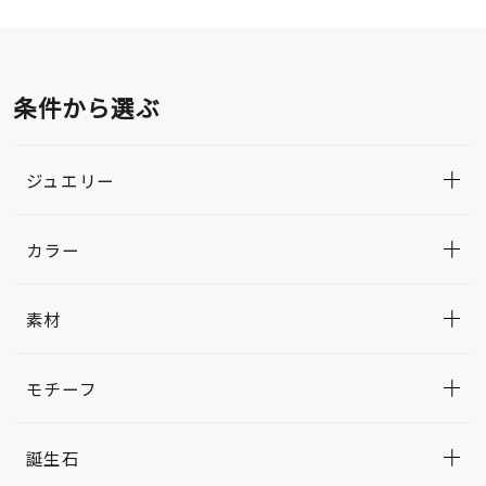
条件から選ぶ
ジュエリー
カラー
素材
モチーフ
誕生石