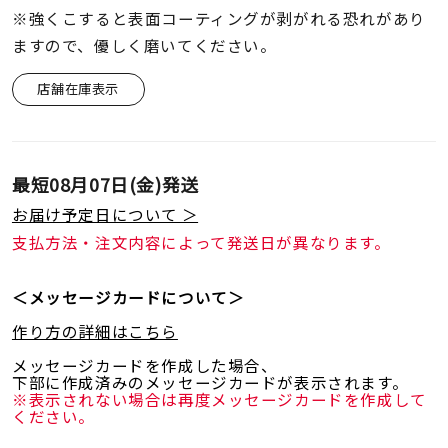
※強くこすると表面コーティングが剥がれる恐れがあり
ますので、優しく磨いてください。
店舗在庫表示
最短
08月07日(金)
発送
お届け予定日について ＞
支払方法・注文内容によって発送日が異なります。
＜メッセージカードについて＞
作り方の詳細はこちら
メッセージカードを作成した場合、
下部に作成済みのメッセージカードが表示されます。
※表示されない場合は再度メッセージカードを作成して
ください。