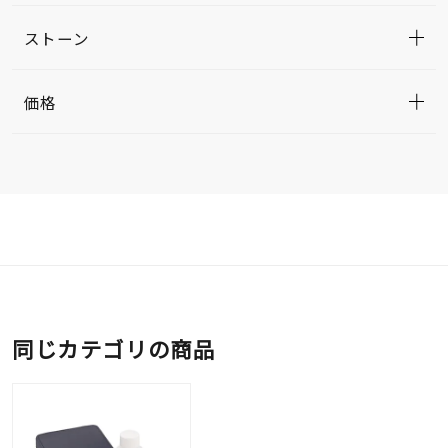
ストーン
価格
同じカテゴリの商品