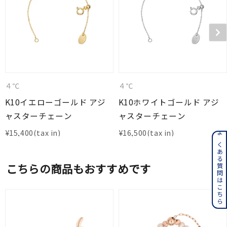
４℃
４℃
K10イエローゴールド アジ
K10ホワイトゴールド アジ
ャスターチェーン
ャスターチェーン
¥
15,400
¥
16,500
よくある質問はこちら
こちらの商品もおすすめです