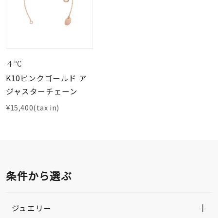
４℃
K10ピンクゴールド ア
ジャスターチェーン
¥15,400(tax in)
条件から選ぶ
ジュエリー