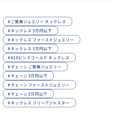
ご褒美ジュエリー ネックレス
ネックレス 5万円以下
ネックレス ファーストジュエリー
ネックレス 3万円以下
K10ピンクゴールド ネックレス
チェーン ご褒美ジュエリー
チェーン 5万円以下
チェーン ファーストジュエリー
チェーン 3万円以下
ネックレス フリーアジャスター