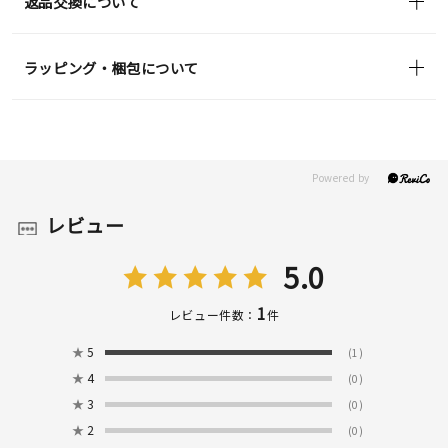
返品交換について
ラッピング・梱包について
レビュー
5.0
1
レビュー件数：
件
★
5
(1)
★
4
(0)
★
3
(0)
★
2
(0)