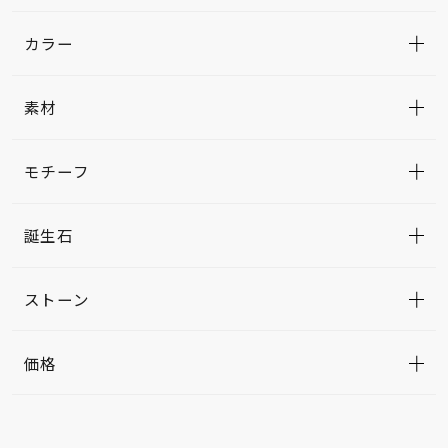
カラー
素材
モチーフ
誕生石
ストーン
価格