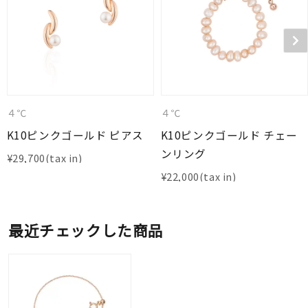
４℃
４℃
K10ピンクゴールド ピアス
K10ピンクゴールド チェー
ンリング
¥
29,700
¥
22,000
最近チェックした商品