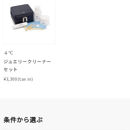
４℃
ジュエリークリーナー
セット
¥3,300(tax in)
条件から選ぶ