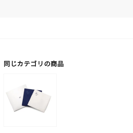
同じカテゴリの商品