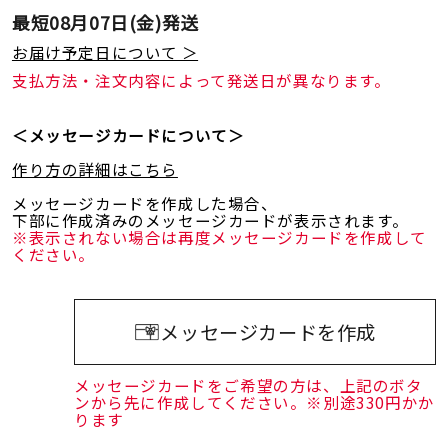
最短
08月07日(金)
発送
お届け予定日について ＞
支払方法・注文内容によって発送日が異なります。
＜メッセージカードについて＞
作り方の詳細はこちら
メッセージカードを作成した場合、
下部に作成済みのメッセージカードが表示されます。
※表示されない場合は再度メッセージカードを作成して
ください。
メッセージカードを作成
メッセージカードをご希望の方は、上記のボタ
ンから先に作成してください。※別途330円かか
ります