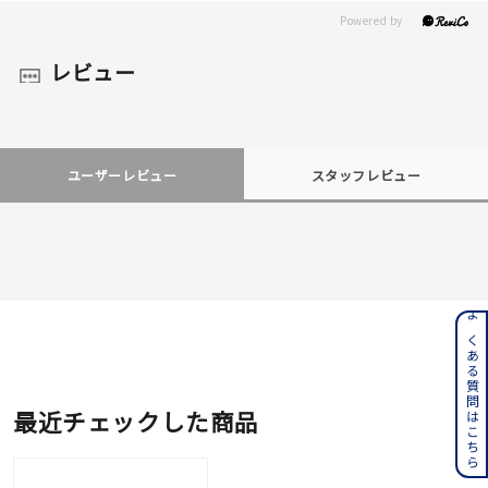
レビュー
ユーザーレビュー
スタッフレビュー
よくある質問はこちら
最近チェックした商品