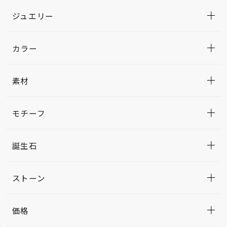
ジュエリー
カラー
素材
モチーフ
誕生石
ストーン
価格