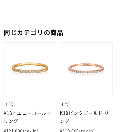
同じカテゴリの商品
４℃
４℃
K18イエローゴールド
K18ピンクゴールド リ
リング
ング
¥121,000(tax in)
¥110,000(tax in)