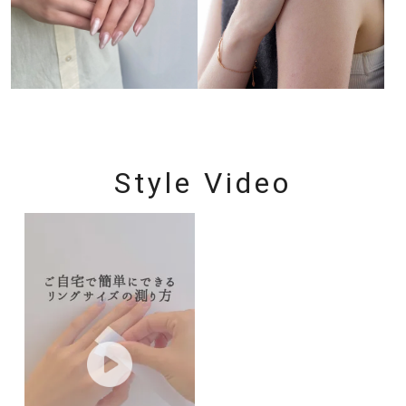
Style Video