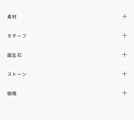
素材
モチーフ
誕生石
ストーン
価格