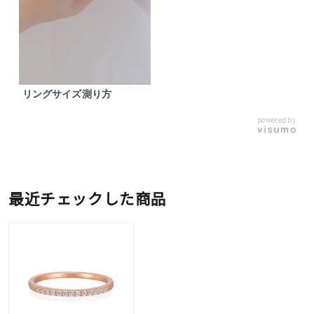
リングサイズ測り方
powered by
最近チェックした商品