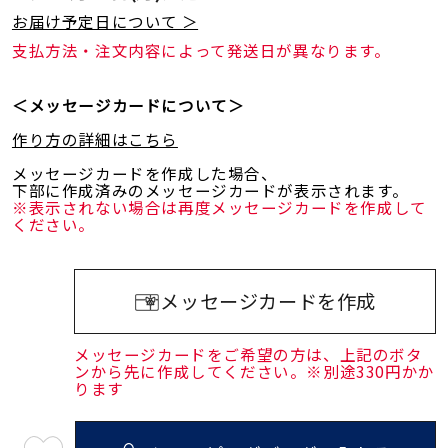
お届け予定日について ＞
支払方法・注文内容によって発送日が異なります。
＜メッセージカードについて＞
作り方の詳細はこちら
メッセージカードを作成した場合、
下部に作成済みのメッセージカードが表示されます。
※表示されない場合は再度メッセージカードを作成して
ください。
メッセージカードを作成
メッセージカードをご希望の方は、上記のボタ
ンから先に作成してください。※別途330円かか
ります