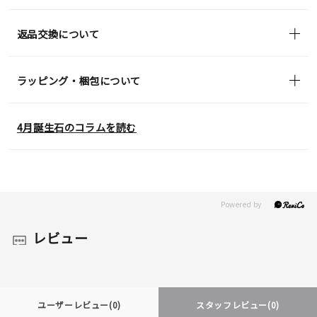
返品交換について
ラッピング・梱包について
4月誕生石のコラムを読む
レビュー
ユーザーレビュー
(0)
スタッフレビュー
(0)