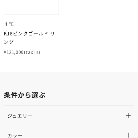
４℃
K18ピンクゴールド リ
ング
¥121,000(tax in)
条件から選ぶ
ジュエリー
カラー