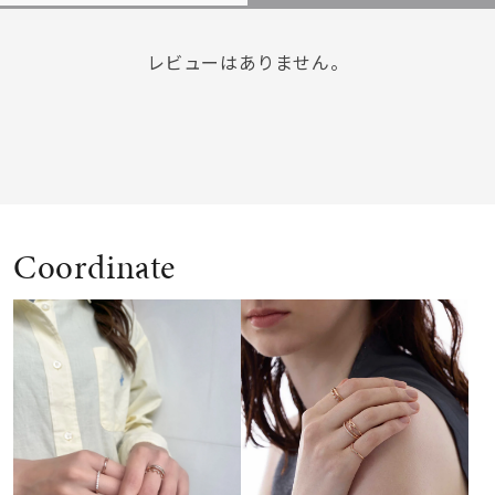
レビューはありません。
Coordinate