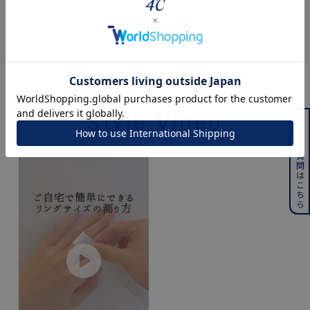
Style Video
よくある質問はこちら