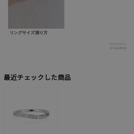
リングサイズ測り方
powered by
最近チェックした商品