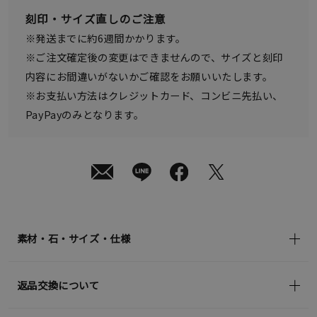
発
刻印・サイズ直しのご注意
送
¥85,800
※発送までに約6週間かかります。
(tax
in)
※ご注文確定後の変更はできませんので、サイズと刻印
内容にお間違いがないかご確認をお願いいたします。
※お支払い方法はクレジットカード、コンビニ先払い、
PayPayのみとなります。
素材・石・サイズ・仕様
返品交換について