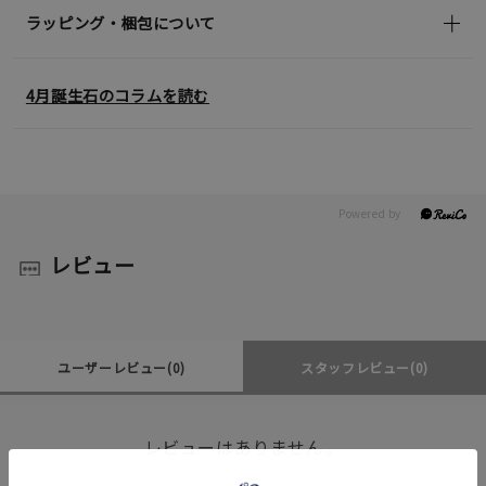
ラッピング・梱包について
4月誕生石のコラムを読む
レビュー
ユーザーレビュー
(0)
スタッフレビュー
(0)
レビューはありません。