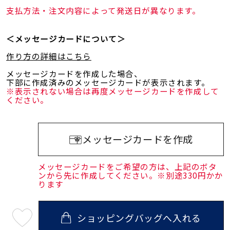
支払方法・注文内容によって発送日が異なります。
＜メッセージカードについて＞
作り方の詳細はこちら
メッセージカードを作成した場合、
下部に作成済みのメッセージカードが表示されます。
※表示されない場合は再度メッセージカードを作成して
ください。
メッセージカードを作成
メッセージカードをご希望の方は、上記のボタ
ンから先に作成してください。※別途330円かか
ります
ショッピングバッグへ入れる
最
短