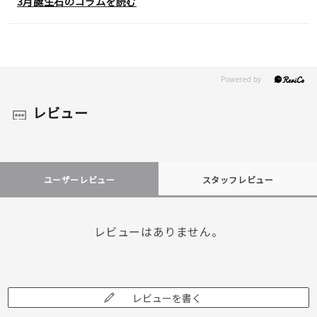
3月誕生石のコラムを読む
レビュー
ユーザーレビュー
スタッフレビュー
レビューはありません。
レビューを書く