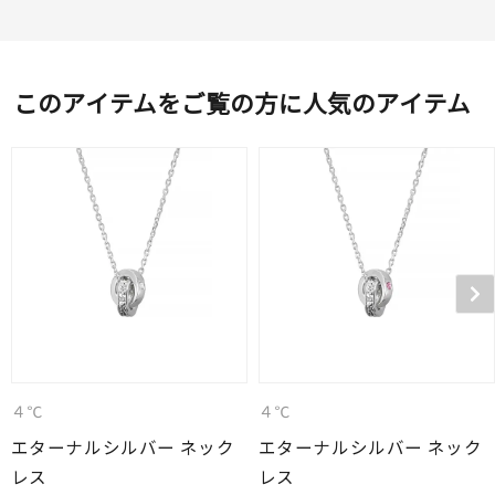
このアイテムをご覧の方に人気のアイテム
４℃
４℃
エターナルシルバー ネック
エターナルシルバー ネック
レス
レス