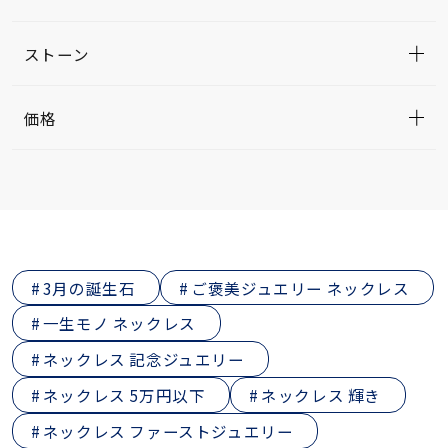
ストーン
価格
3月の誕生石
ご褒美ジュエリー ネックレス
一生モノ ネックレス
ネックレス 記念ジュエリー
ネックレス 5万円以下
ネックレス 輝き
ネックレス ファーストジュエリー