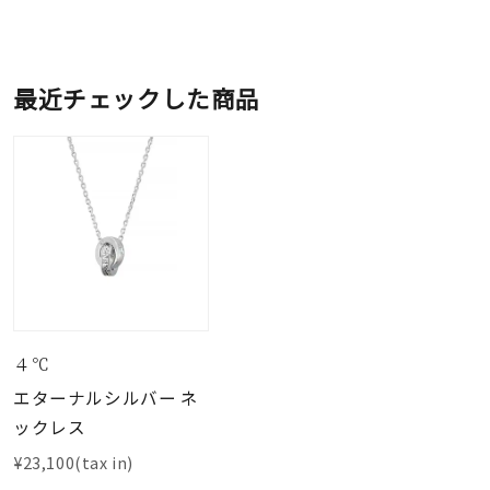
最近チェックした商品
４℃
エターナルシルバー ネ
ックレス
¥23,100(tax in)