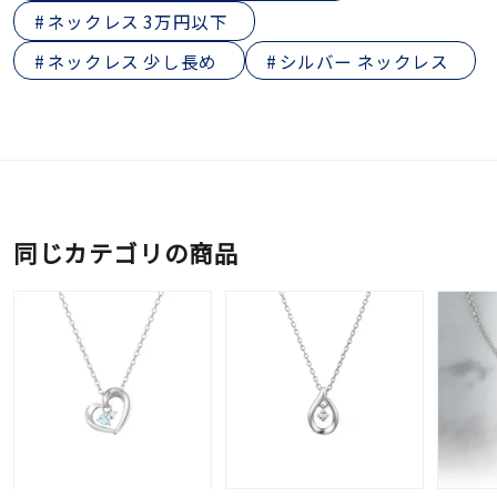
ネックレス 3万円以下
ネックレス 少し長め
シルバー ネックレス
同じカテゴリの商品