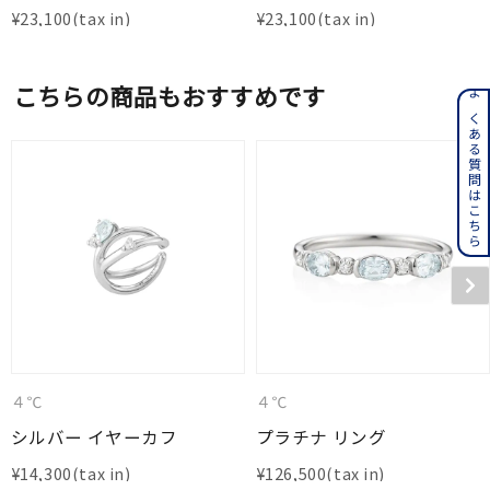
¥
23,100
¥
23,100
こちらの商品もおすすめです
よくある質問はこちら
４℃
４℃
シルバー イヤーカフ
プラチナ リング
¥
14,300
¥
126,500