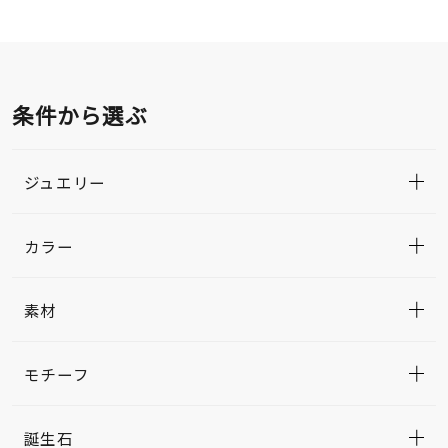
条件から選ぶ
ジュエリー
カラー
素材
モチーフ
誕生石