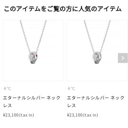
このアイテムをご覧の方に人気のアイテム
４℃
４℃
エターナルシルバー ネック
エターナルシルバー ネック
レス
レス
¥
23,100
¥
23,100