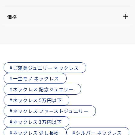
価格
ご褒美ジュエリー ネックレス
一生モノ ネックレス
ネックレス 記念ジュエリー
ネックレス 5万円以下
ネックレス ファーストジュエリー
ネックレス 3万円以下
ネックレス 少し長め
シルバー ネックレス