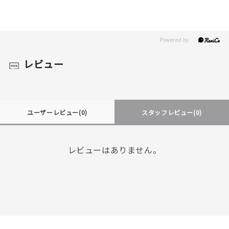
レビュー
ユーザーレビュー
(0)
スタッフレビュー
(0)
レビューはありません。