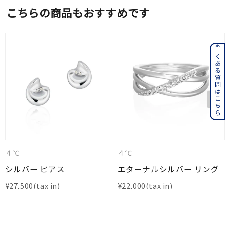
こちらの商品もおすすめです
よくある質問はこちら
４℃
４℃
シルバー ピアス
エターナルシルバー リング
¥
27,500
¥
22,000