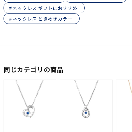
ネックレス ギフトにおすすめ
ネックレス ときめきカラー
同じカテゴリの商品