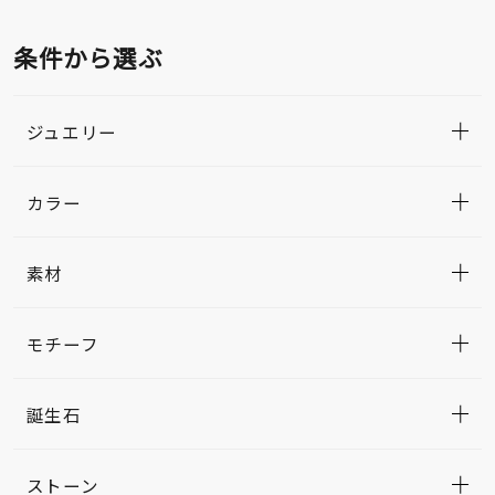
条件から選ぶ
ジュエリー
カラー
素材
モチーフ
誕生石
ストーン