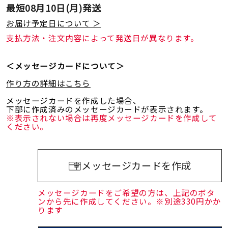
最短
08月10日(月)
発送
お届け予定日について ＞
支払方法・注文内容によって発送日が異なります。
＜メッセージカードについて＞
作り方の詳細はこちら
メッセージカードを作成した場合、
下部に作成済みのメッセージカードが表示されます。
※表示されない場合は再度メッセージカードを作成して
ください。
メッセージカードを作成
メッセージカードをご希望の方は、上記のボタ
ンから先に作成してください。※別途330円かか
ります