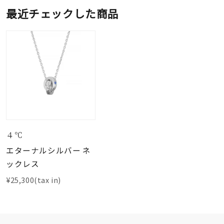
最近チェックした商品
４℃
エターナルシルバー ネ
ックレス
¥25,300(tax in)