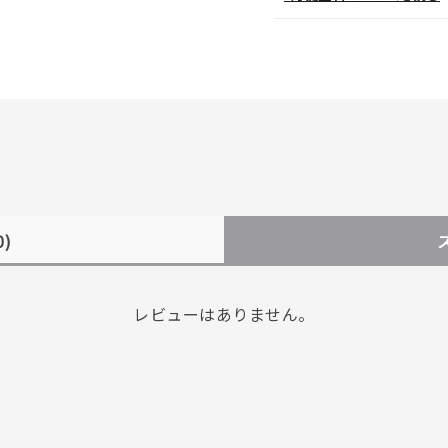
0)
レビューはありません。