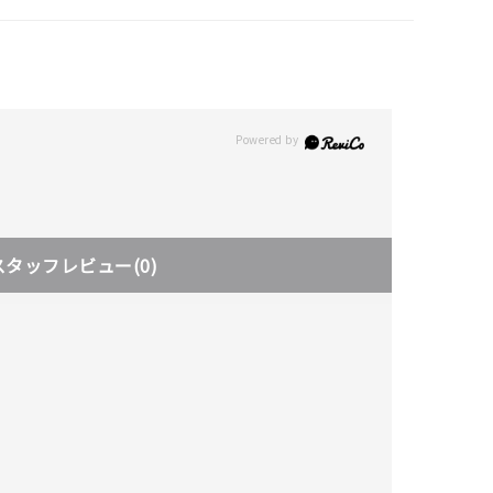
スタッフレビュー
(0)