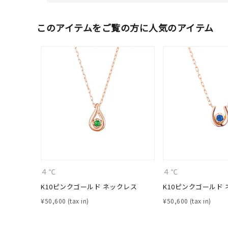
このアイテムをご覧の方に人気のアイテム
人気検索キーワード
#ペア
４℃
４℃
K10ピンクゴールド ネックレス
K10ピンクゴールド
ブランド
¥
50,600
¥
50,600