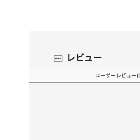
レビュー
ユーザーレビュー
(