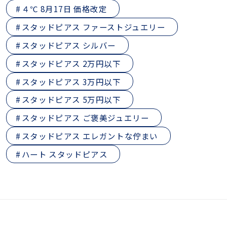
４℃ 8月17日 価格改定
スタッドピアス ファーストジュエリー
スタッドピアス シルバー
スタッドピアス 2万円以下
スタッドピアス 3万円以下
スタッドピアス 5万円以下
スタッドピアス ご褒美ジュエリー
スタッドピアス エレガントな佇まい
ハート スタッドピアス