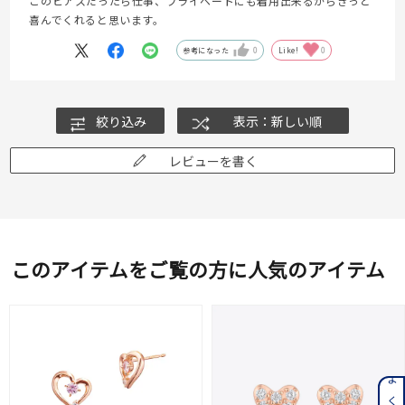
このピアスだったら仕事、プライベートにも着用出来るからきっと
喜んでくれると思います。
参考になった
0
Like!
0
絞り込み
表示：新しい順
レビューを書く
このアイテムをご覧の方に人気のアイテム