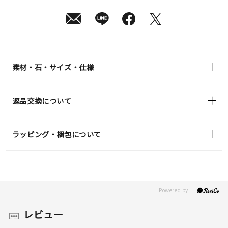
(tax
in)
素材・石・サイズ・仕様
返品交換について
ラッピング・梱包について
レビュー