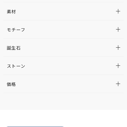
素材
モチーフ
誕生石
ストーン
価格