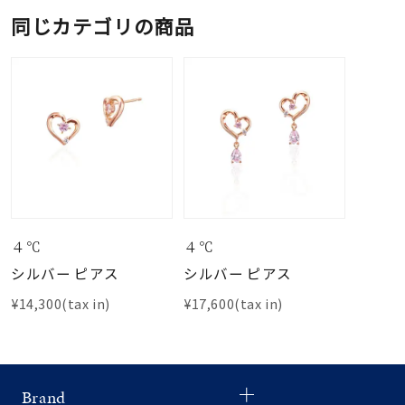
同じカテゴリの商品
４℃
４℃
シルバー ピアス
シルバー ピアス
¥14,300(tax in)
¥17,600(tax in)
Brand