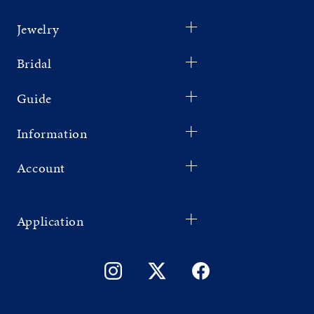
Jewelry
Bridal
Guide
Information
Account
Application