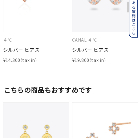
よくある質問はこちら
４℃
CANAL ４℃
シルバー ピアス
シルバー ピアス
¥
14,300
¥
19,800
こちらの商品もおすすめです