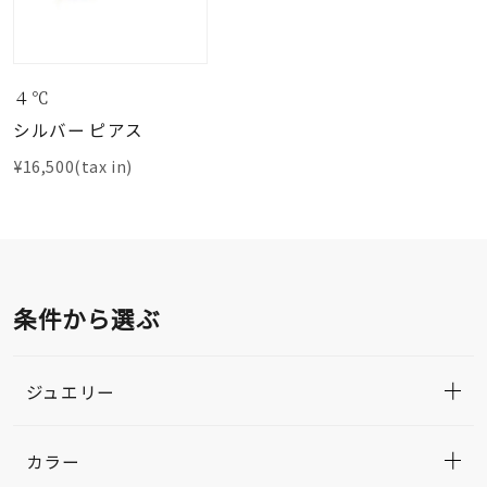
４℃
シルバー ピアス
¥16,500(tax in)
条件から選ぶ
ジュエリー
カラー