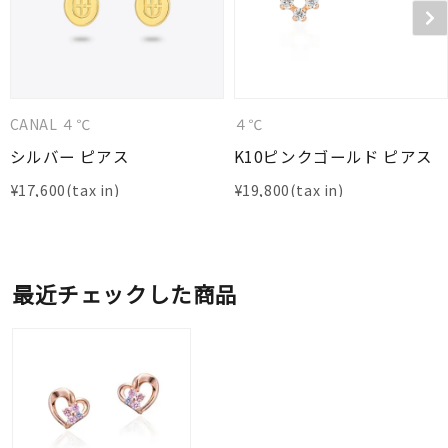
CANAL ４℃
４℃
シルバー ピアス
K10ピンクゴールド ピアス
¥
17,600
¥
19,800
最近チェックした商品