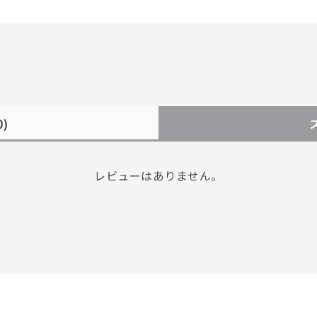
0)
レビューはありません。