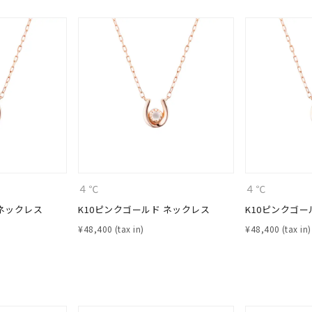
４℃
４℃
 ネックレス
K10ピンクゴールド ネックレス
K10ピンクゴー
#ハーフエタニティリング
#エタニティ
#ダイヤモンド ネックレス
¥
48,400
¥
48,400