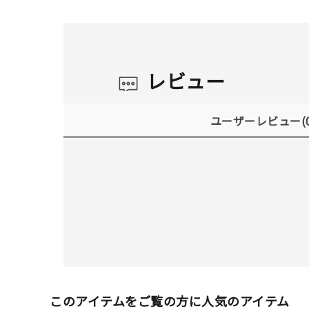
レビュー
ユーザーレビュー
(
このアイテムをご覧の方に人気のアイテム