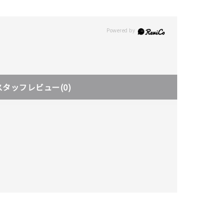
スタッフレビュー
(0)