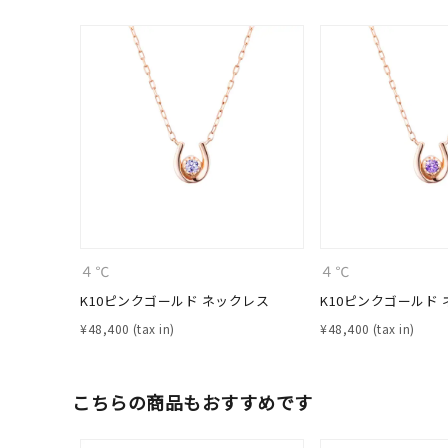
４℃
４℃
K10ピンクゴールド ネックレス
K10ピンクゴールド
人気検索キーワード
#ペア
¥
48,400
¥
48,400
ブランド
こちらの商品もおすすめです