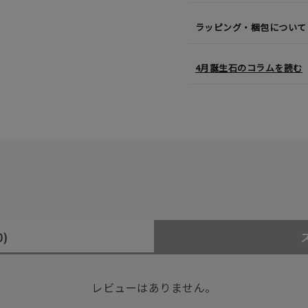
ラッピング・梱包について
4月誕生石のコラムを読む
0)
レビューはありません。