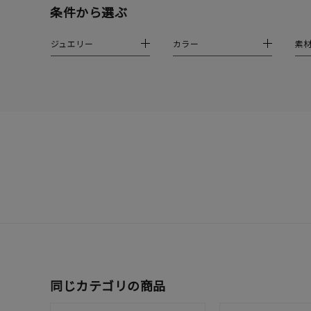
在庫
在
条件から選ぶ
ジュエリー
カラー
素
同じカテゴリの商品