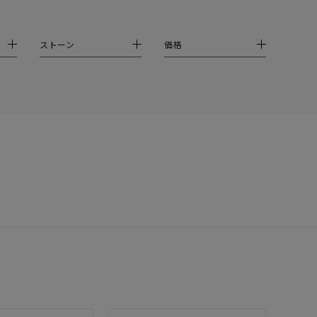
ストーン
価格