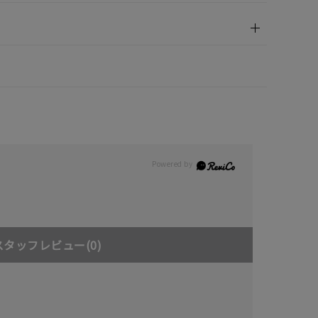
スタッフレビュー
(0)