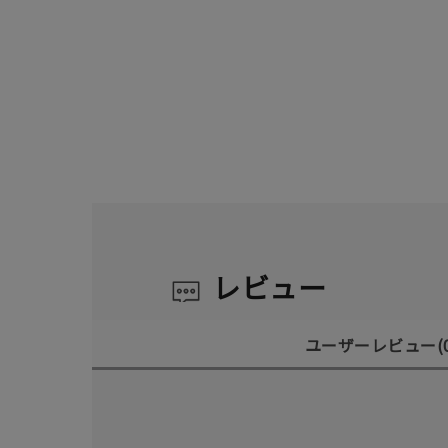
レビュー
ユーザーレビュー
(