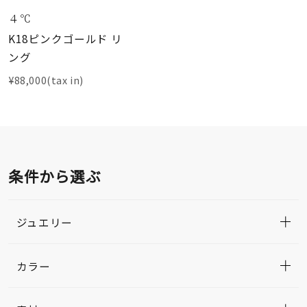
４℃
K18ピンクゴールド リ
ング
¥88,000(tax in)
条件から選ぶ
ジュエリー
カラー