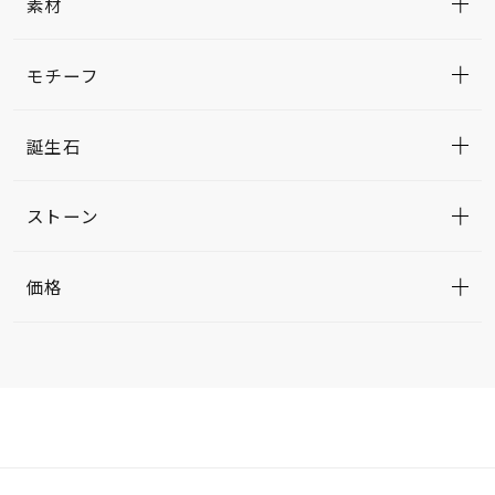
素材
モチーフ
誕生石
ストーン
価格