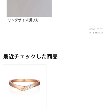
リングサイズ測り方
powered by
最近チェックした商品