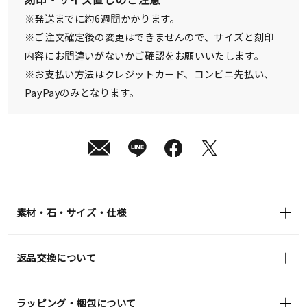
¥88,000
※発送までに約6週間かかります。
(tax
in)
※ご注文確定後の変更はできませんので、サイズと刻印
内容にお間違いがないかご確認をお願いいたします。
※お支払い方法はクレジットカード、コンビニ先払い、
PayPayのみとなります。
素材・石・サイズ・仕様
返品交換について
ラッピング・梱包について