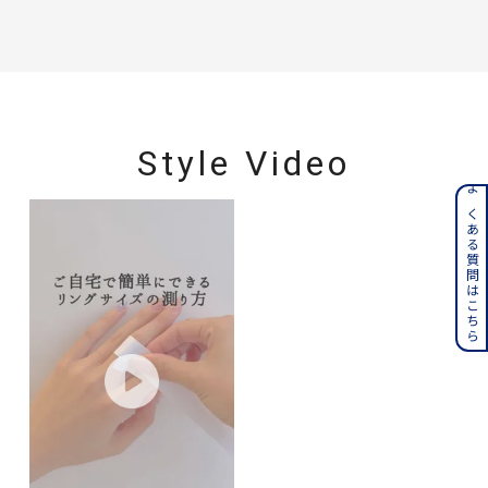
Style Video
よくある質問はこちら