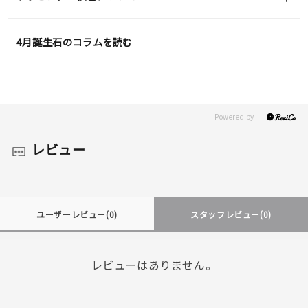
4月誕生石のコラムを読む
レビュー
ユーザーレビュー
(0)
スタッフレビュー
(0)
レビューはありません。