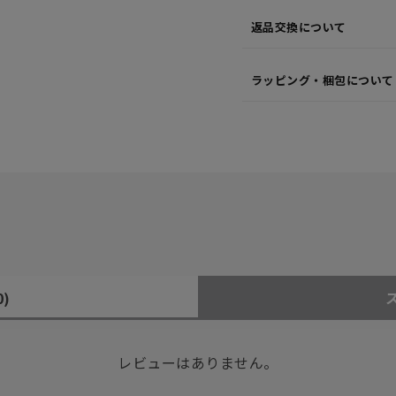
返品交換について
ラッピング・梱包について
0)
レビューはありません。