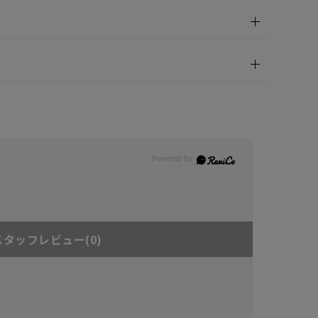
スタッフレビュー
(0)