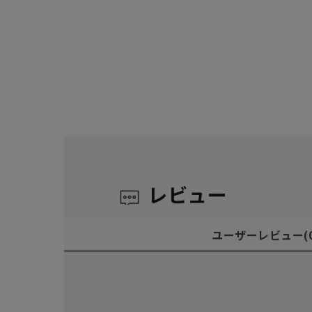
レビュー
ユーザーレビュー
(