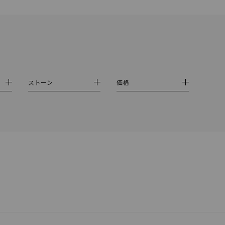
ストーン
価格