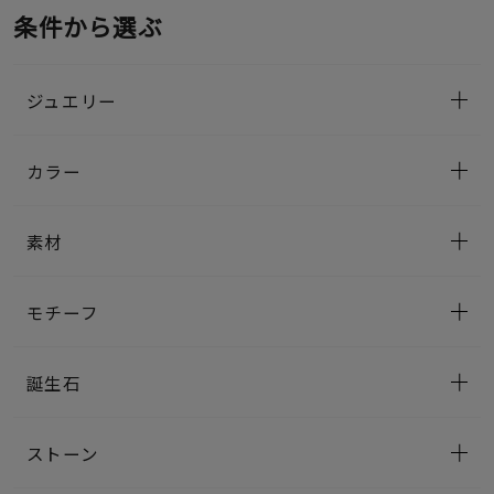
条件から選ぶ
ジュエリー
カラー
素材
モチーフ
誕生石
ストーン