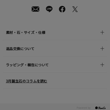
(tax
in)
素材・石・サイズ・仕様
返品交換について
ラッピング・梱包について
3月誕生石のコラムを読む