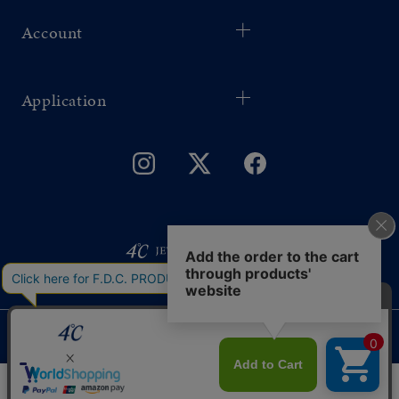
Account
Application
©F.D.C.PRODUCTS INC.
ギフトをお探しですか？
このサイトではサービス向上のためクッキー