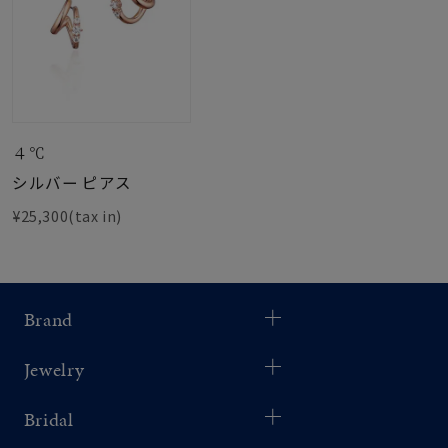
４℃
シルバー ピアス
¥25,300(tax in)
Brand
Jewelry
Bridal