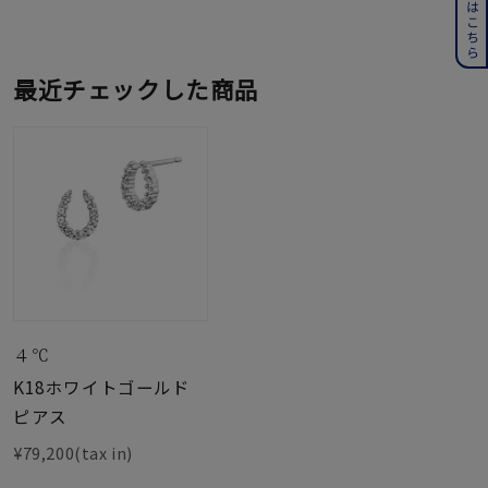
最近チェックした商品
４℃
K18ホワイトゴールド
ピアス
¥79,200(tax in)