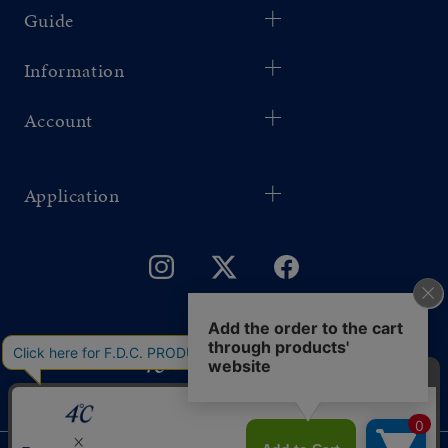
Guide
Information
Account
Application