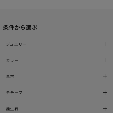
条件から選ぶ
ジュエリー
カラー
素材
モチーフ
誕生石