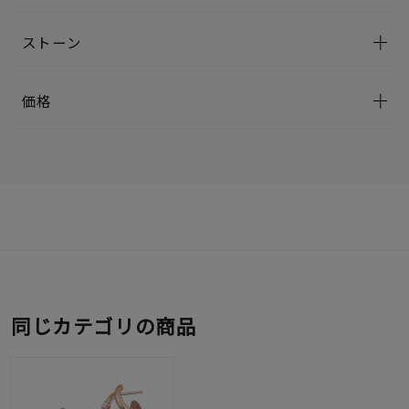
ストーン
価格
同じカテゴリの商品