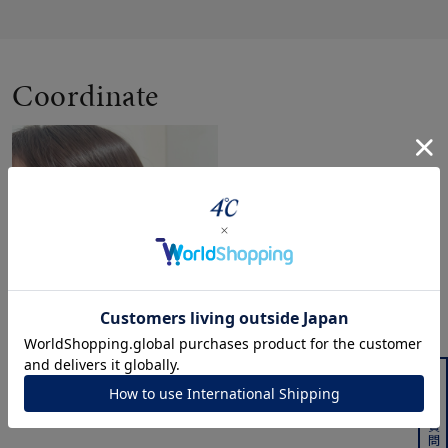
Coordinate
よくある質問はこちら