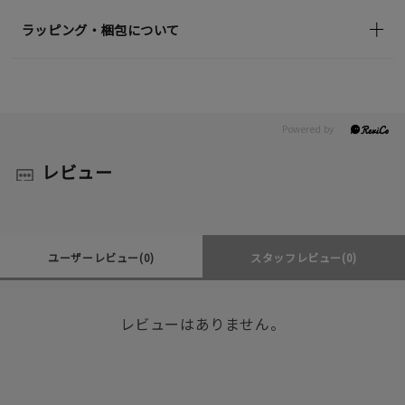
ラッピング・梱包について
レビュー
ユーザーレビュー
(0)
スタッフレビュー
(0)
レビューはありません。