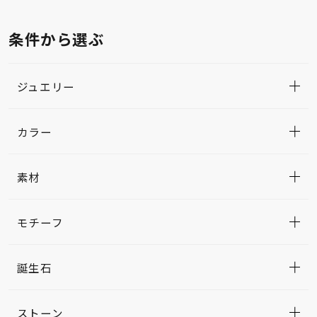
条件から選ぶ
ジュエリー
カラー
素材
モチーフ
誕生石
ストーン