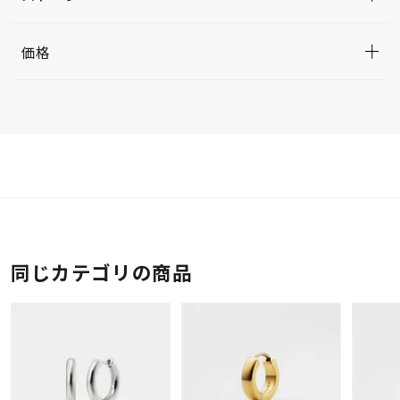
価格
同じカテゴリの商品