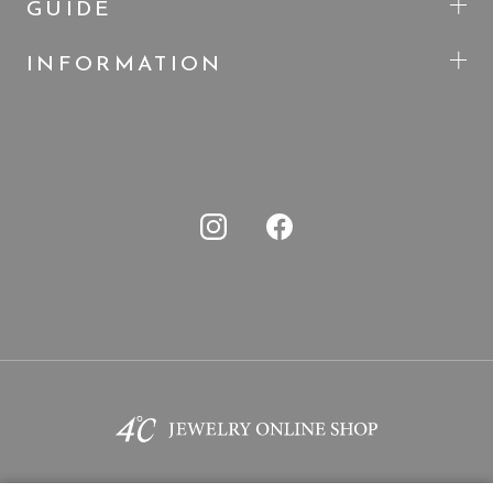
GUIDE
INFORMATION