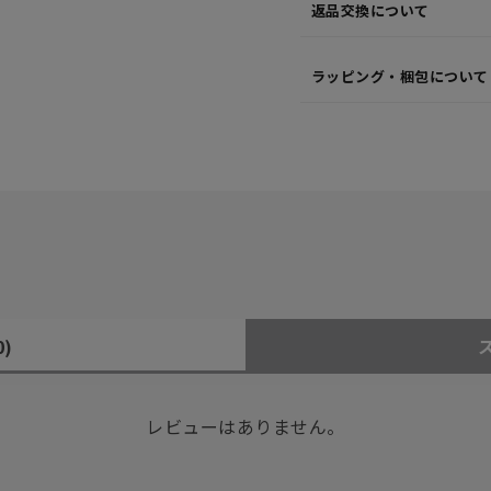
返品交換について
ラッピング・梱包について
0)
レビューはありません。