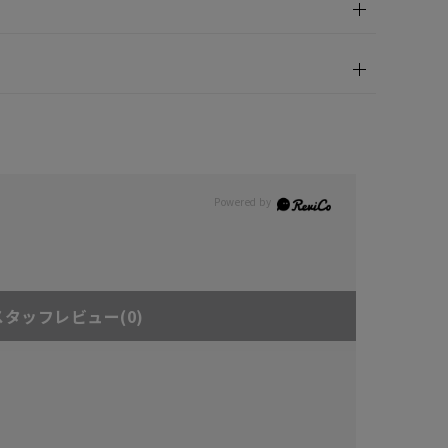
スタッフレビュー
(0)