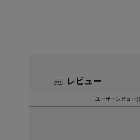
レビュー
ユーザーレビュー
(