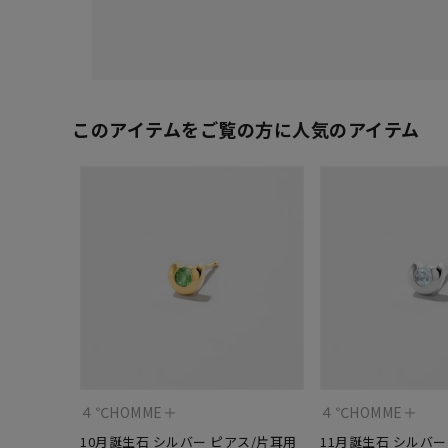
このアイテムをご覧の方に人気のアイテム
４℃HOMME＋
４℃HOMME＋
10月誕生石 シルバー ピアス/片耳用
11月誕生石 シルバー