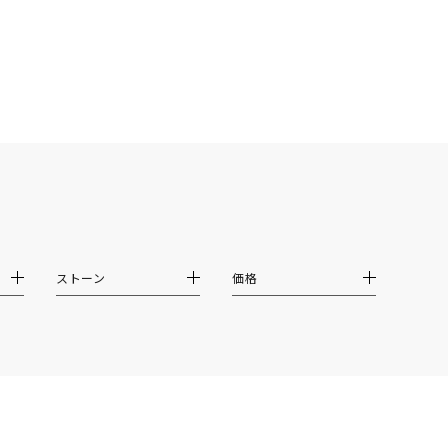
0
ストーン
価格