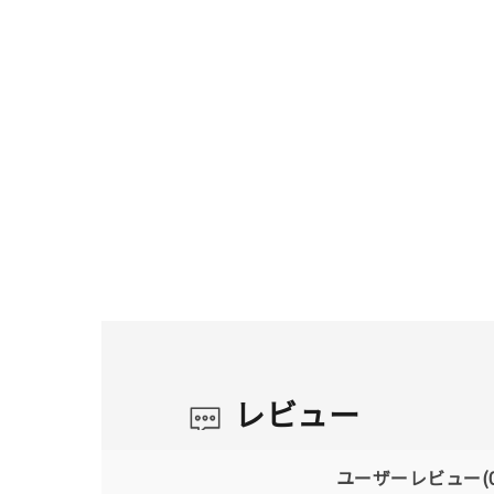
レビュー
ユーザーレビュー
(