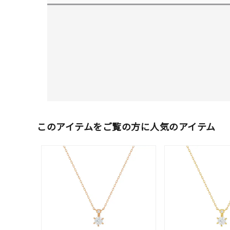
このアイテムをご覧の方に人気のアイテム