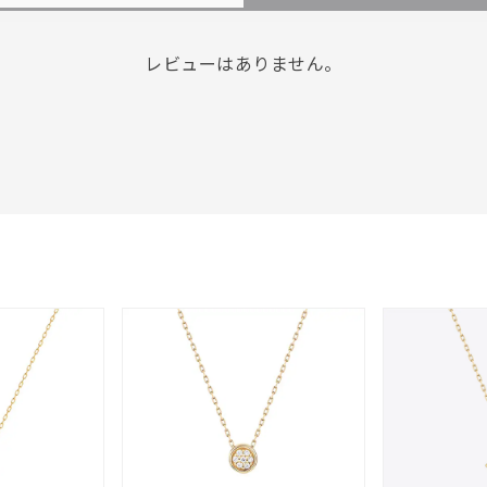
レビューはありません。