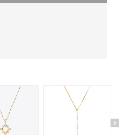
キーワードで検索する