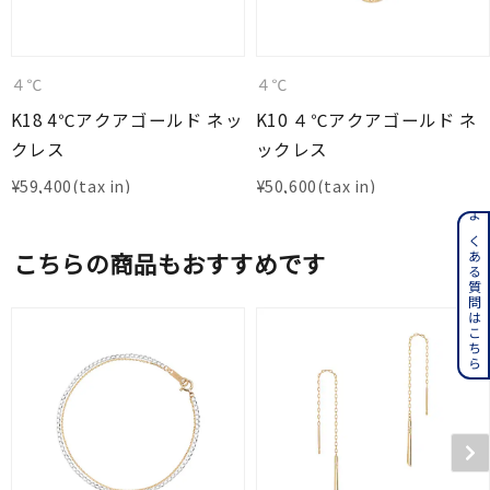
４℃
４℃
K18 4℃アクアゴールド ネッ
K10 ４℃アクアゴールド ネ
クレス
ックレス
¥
59,400
¥
50,600
よくある質問はこちら
こちらの商品もおすすめです