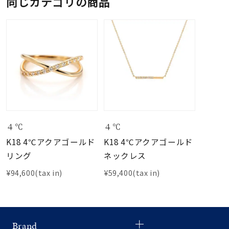
同じカテゴリの商品
４℃
４℃
K18 4℃アクアゴールド
K18 4℃アクアゴールド
リング
ネックレス
¥94,600(tax in)
¥59,400(tax in)
Brand