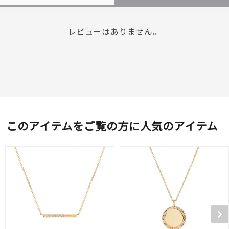
レビューはありません。
このアイテムをご覧の方に人気のアイテム