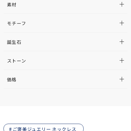
素材
モチーフ
誕生石
ストーン
価格
ご褒美ジュエリー ネックレス