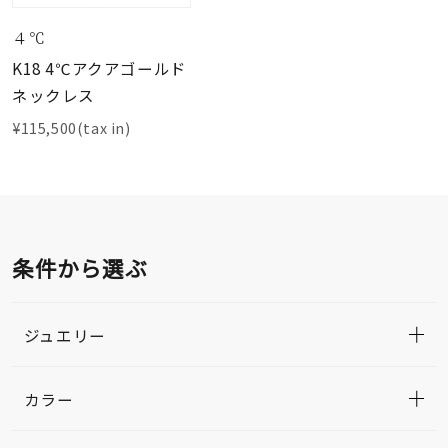
４℃
K18 4℃アクアゴールド
ネックレス
¥115,500(tax in)
条件から選ぶ
ジュエリー
カラー