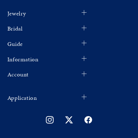
Jewelry
Bridal
Guide
Information
Account
Application