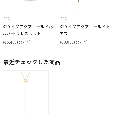
４℃
４℃
K10 ４℃アクアゴールド/シ
K10 ４℃アクアゴールド ピ
ルバー ブレスレット
アス
¥
15,400
¥
33,000
最近チェックした商品