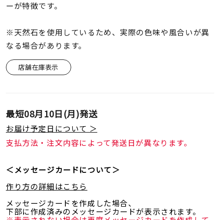
ーが特徴です。
※天然石を使用しているため、実際の色味や風合いが異
なる場合があります。
店舗在庫表示
最短
08月10日(月)
発送
お届け予定日について ＞
支払方法・注文内容によって発送日が異なります。
＜メッセージカードについて＞
作り方の詳細はこちら
メッセージカードを作成した場合、
下部に作成済みのメッセージカードが表示されます。
※表示されない場合は再度メッセージカードを作成して