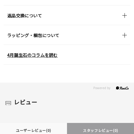
返品交換について
ラッピング・梱包について
4月誕生石のコラムを読む
レビュー
ユーザーレビュー
(0)
スタッフレビュー
(0)