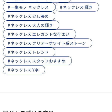
一生モノ ネックレス
ネックレス 輝き
ネックレス 少し長め
ネックレス 大人の輝き
ネックレス エレガントな佇まい
ネックレス クリア～ホワイト系ストーン
ネックレス トレンド
ネックレス スタッフおすすめ
ネックレス Y字