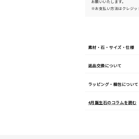
お願いいたします。
※お支払い方法はクレジット
素材・石・サイズ・仕様
返品交換について
ラッピング・梱包について
4月誕生石のコラムを読む