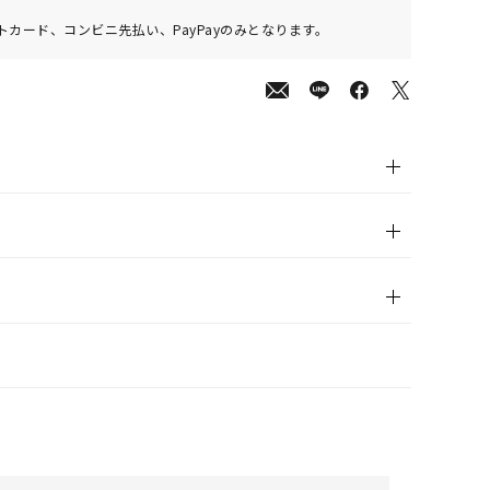
カード、コンビニ先払い、PayPayのみとなります。