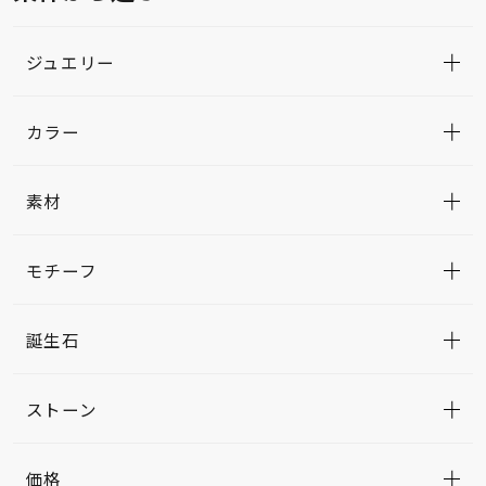
ジュエリー
カラー
素材
モチーフ
誕生石
ストーン
価格