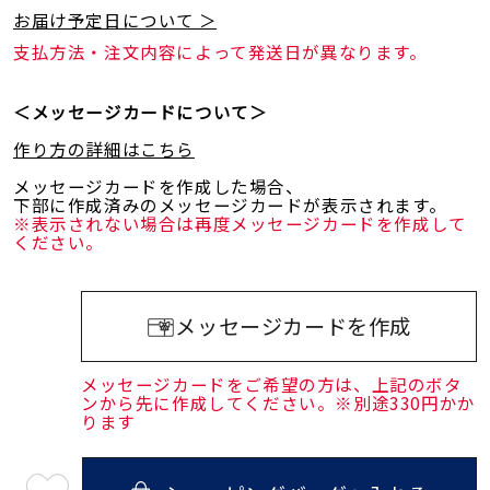
お届け予定日について ＞
支払方法・注文内容によって発送日が異なります。
＜メッセージカードについて＞
作り方の詳細はこちら
メッセージカードを作成した場合、
下部に作成済みのメッセージカードが表示されます。
※表示されない場合は再度メッセージカードを作成して
ください。
メッセージカードを作成
メッセージカードをご希望の方は、上記のボタ
ンから先に作成してください。※別途330円かか
ります