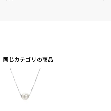
同じカテゴリの商品