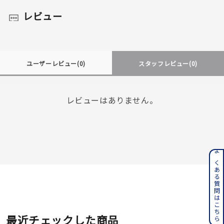
レビュー
ユーザーレビュー
(0)
スタッフレビュー
(0)
レビューはありません。
よくある質問はこちら
最近チェックした商品