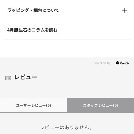
ラッピング・梱包について
4月誕生石のコラムを読む
レビュー
ユーザーレビュー
(0)
スタッフレビュー
(0)
レビューはありません。