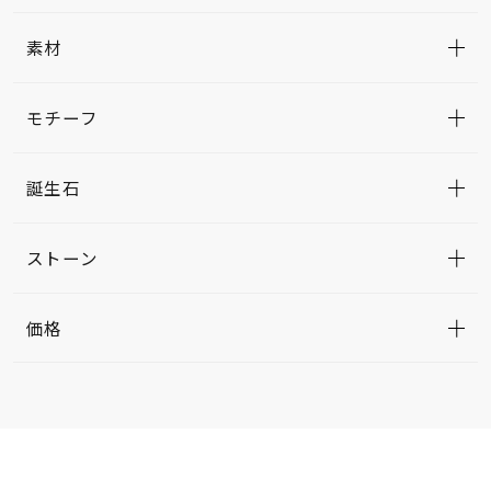
素材
モチーフ
誕生石
ストーン
価格