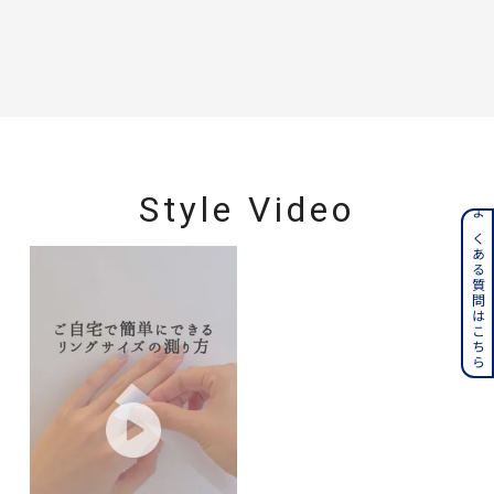
Style Video
よくある質問はこちら