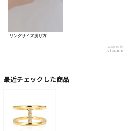
リングサイズ測り方
powered by
最近チェックした商品