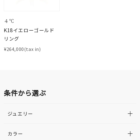
４℃
K18イエローゴールド
リング
¥264,000(tax in)
条件から選ぶ
ジュエリー
カラー