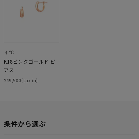
４℃
K18ピンクゴールド ピ
アス
¥49,500(tax in)
条件から選ぶ