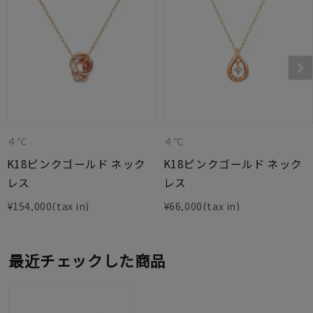
４℃
４℃
K18ピンクゴールド ネック
K18ピンクゴールド ネック
レス
レス
¥
154,000
¥
66,000
最近チェックした商品