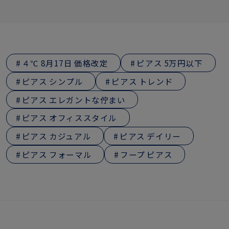
４℃ 8月17日 価格改定
ピアス 5万円以下
ピアス シンプル
ピアス トレンド
ピアス エレガントな佇まい
ピアス オフィススタイル
ピアス カジュアル
ピアス デイリー
ピアス フォーマル
フープ ピアス