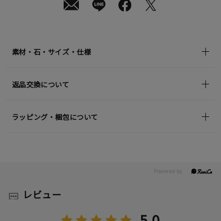
素材・石・サイズ・仕様
返品交換について
ラッピング・梱包について
レビュー
5.0