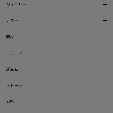
ジュエリー
カラー
素材
モチーフ
誕生石
ストーン
価格