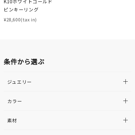
K10ホワイトゴールド
ピンキーリング
¥28,600(tax in)
条件から選ぶ
ジュエリー
カラー
素材