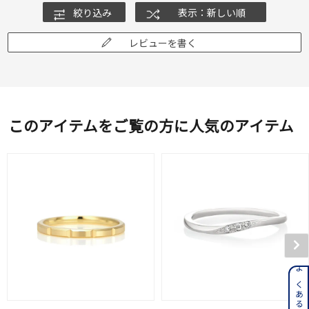
絞り込み
表示：新しい順
レビューを書く
このアイテムをご覧の方に人気のアイテム