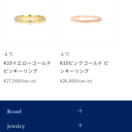
４℃
４℃
K10イエローゴールド
K10ピンクゴールド ピ
ピンキーリング
ンキーリング
¥27,500(tax in)
¥26,400(tax in)
Brand
Jewelry