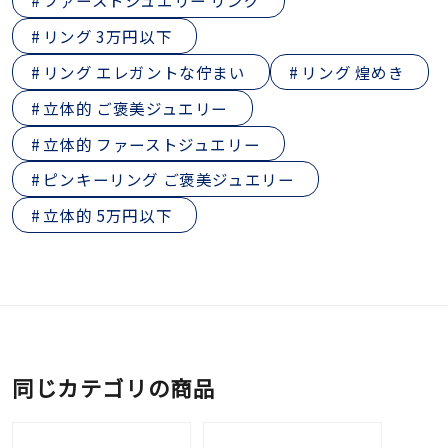
ファーストジュエリー リング
リング 3万円以下
リング エレガントな佇まい
リング 煌めき
立体的 ご褒美ジュエリー
立体的 ファーストジュエリー
ピンキーリング ご褒美ジュエリー
立体的 5万円以下
同じカテゴリの商品