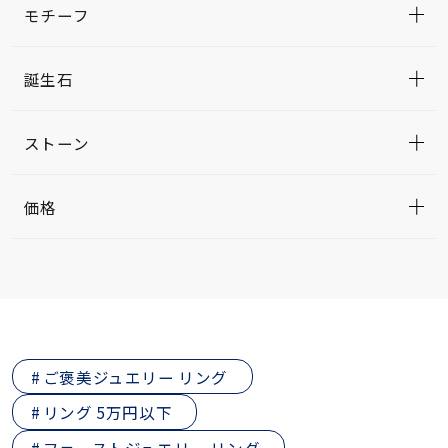
モチーフ
誕生石
ストーン
価格
ご褒美ジュエリー リング
リング 5万円以下