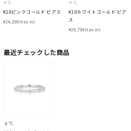
４℃
４℃
K10ピンクゴールド ピアス
K10ホワイトゴールド ピア
ス
¥
24,200
¥
29,700
最近チェックした商品
４℃