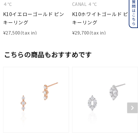
よくある質問はこちら
４℃
CANAL ４℃
K10イエローゴールド ピン
K10ホワイトゴールド ピン
キーリング
キーリング
¥
27,500
¥
29,700
こちらの商品もおすすめです