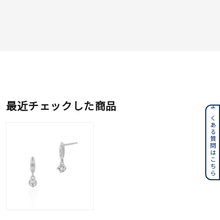
最近チェックした商品
よくある質問はこちら