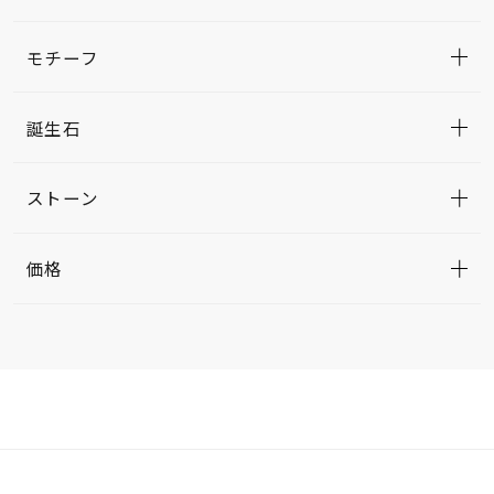
モチーフ
誕生石
ストーン
価格