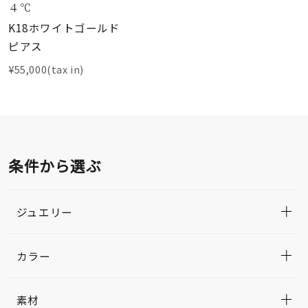
４℃
K18ホワイトゴールド
ピアス
¥55,000(tax in)
条件から選ぶ
ジュエリー
カラー
素材