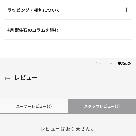
ラッピング・梱包について
4月誕生石のコラムを読む
レビュー
ユーザーレビュー
(0)
スタッフレビュー
(0)
レビューはありません。