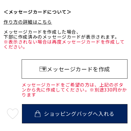
＜メッセージカードについて＞
作り方の詳細はこちら
メッセージカードを作成した場合、
下部に作成済みのメッセージカードが表示されます。
※表示されない場合は再度メッセージカードを作成して
ください。
メッセージカードを作成
メッセージカードをご希望の方は、上記のボタ
ンから先に作成してください。※別途330円かか
ります
ショッピングバッグへ入れる
最
短
08
月
10