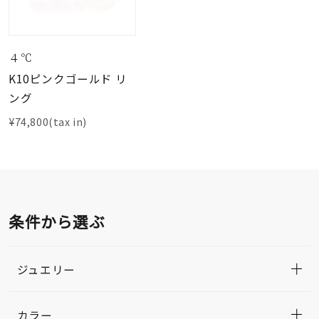
４℃
K10ピンクゴールド リ
ング
¥74,800(tax in)
条件から選ぶ
ジュエリー
カラー