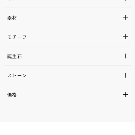
素材
モチーフ
誕生石
ストーン
価格