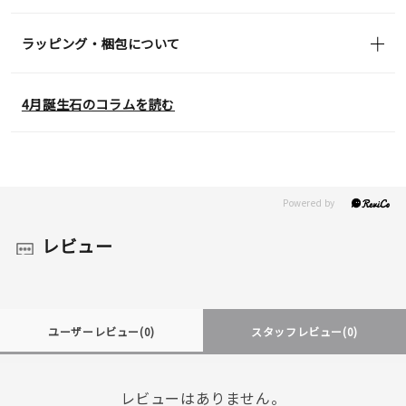
ラッピング・梱包について
4月誕生石のコラムを読む
レビュー
ユーザーレビュー
(0)
スタッフレビュー
(0)
レビューはありません。