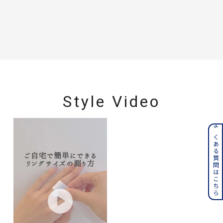
Style Video
よくある質問はこちら