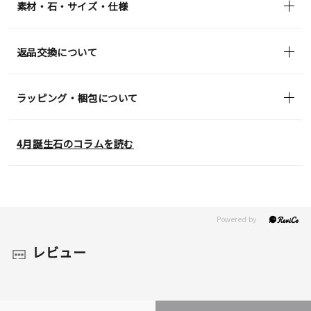
素材・石・サイズ・仕様
返品交換について
ラッピング・梱包について
4月誕生石のコラムを読む
レビュー