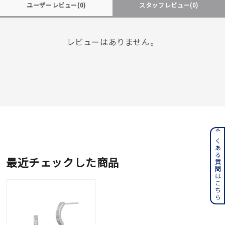
ユーザーレビュー
(0)
スタッフレビュー
(0)
レビューはありません。
よくある質問はこちら
最近チェックした商品