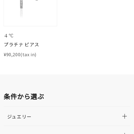
４℃
プラチナ ピアス
¥90,200(tax in)
条件から選ぶ
ジュエリー