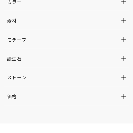
カラー
素材
モチーフ
誕生石
ストーン
価格