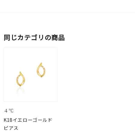
同じカテゴリの商品
４℃
K18イエローゴールド
ピアス