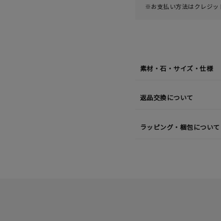
※お支払い方法はクレジット
素材・石・サイズ・仕様
返品交換について
ラッピング・梱包について