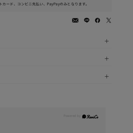
カード、コンビニ先払い、PayPayのみとなります。