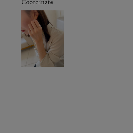
Coordinate