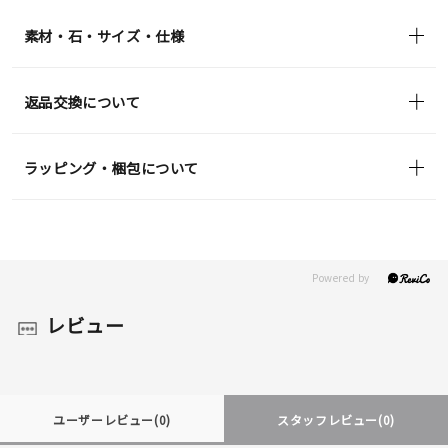
in)
素材・石・サイズ・仕様
返品交換について
ラッピング・梱包について
レビュー
ユーザーレビュー
(0)
スタッフレビュー
(0)