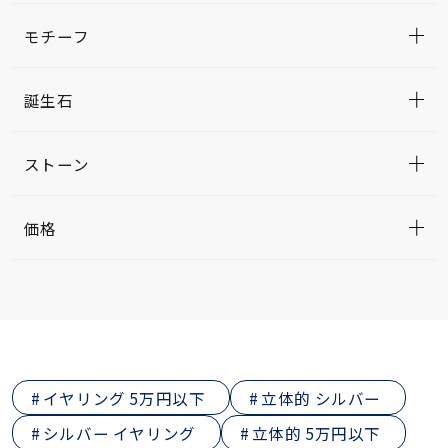
モチーフ
誕生石
ストーン
価格
イヤリング 5万円以下
立体的 シルバー
シルバー イヤリング
立体的 5万円以下