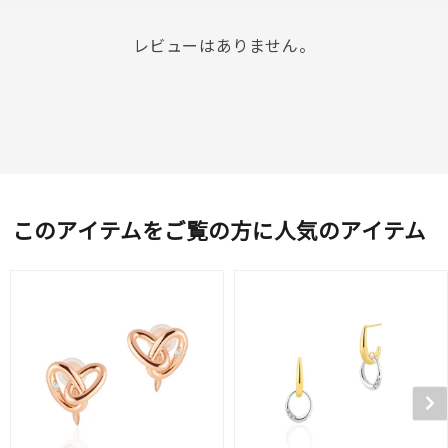
レビューはありません。
このアイテムをご覧の方に人気のアイテム