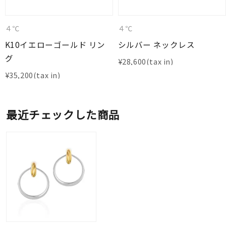
４℃
４℃
K10イエローゴールド リン
シルバー ネックレス
グ
¥
28,600
¥
35,200
最近チェックした商品