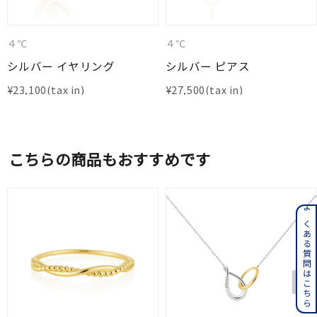
４℃
４℃
シルバー イヤリング
シルバー ピアス
¥
23,100
¥
27,500
こちらの商品もおすすめです
よくある質問はこちら