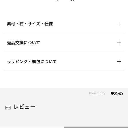
素材・石・サイズ・仕様
返品交換について
ラッピング・梱包について
レビュー