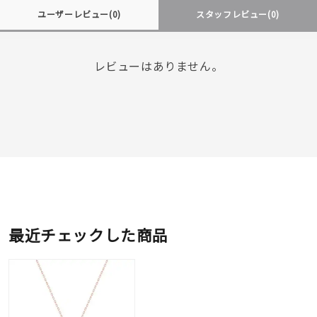
ユーザーレビュー
(0)
スタッフレビュー
(0)
レビューはありません。
最近チェックした商品