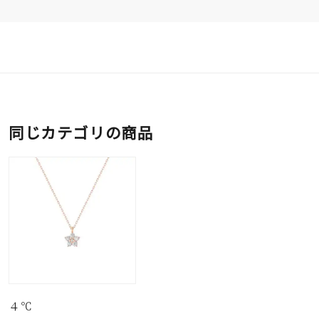
同じカテゴリの商品
４℃