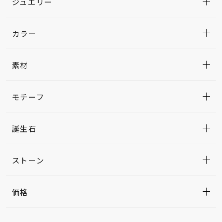
ジュエリー
カラー
素材
モチーフ
誕生石
ストーン
価格