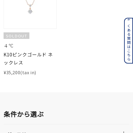
よくある質問はこちら
SOLDOUT
４℃
K10ピンクゴールド ネ
ックレス
¥35,200(tax in)
条件から選ぶ