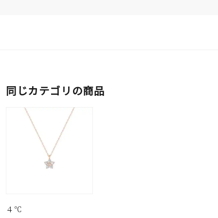
同じカテゴリの商品
４℃