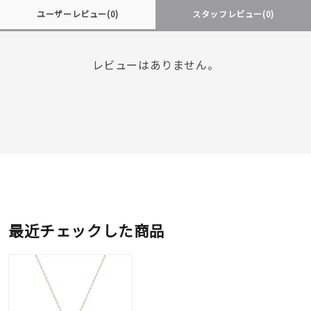
ユーザーレビュー
(0)
スタッフレビュー
(0)
レビューはありません。
最近チェックした商品