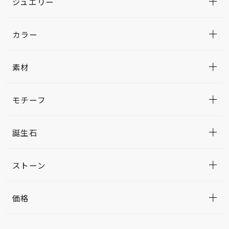
ジュエリー
カラー
素材
モチーフ
誕生石
ストーン
価格