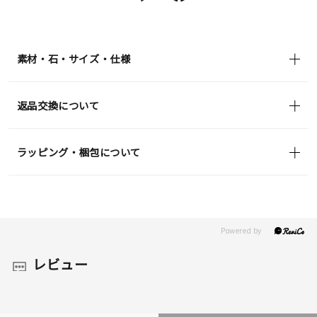
素材・石・サイズ・仕様
返品交換について
ラッピング・梱包について
レビュー