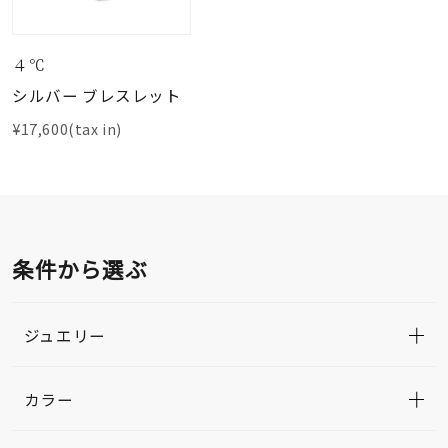
４℃
シルバー ブレスレット
¥17,600(tax in)
条件から選ぶ
ジュエリー
カラー