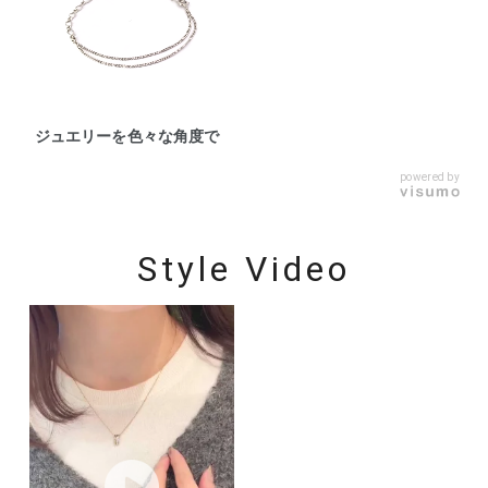
ジュエリーを色々な角度で
powered by
Style Video