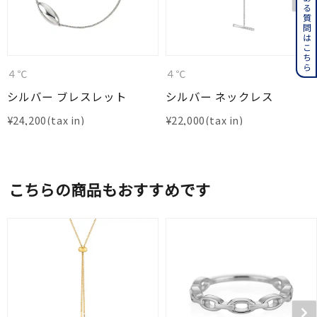
よくある質問はこちら
４℃
４℃
シルバー ブレスレット
シルバー ネックレス
¥
24,200
¥
22,000
こちらの商品もおすすめです