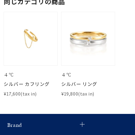
同じカテゴリの商品
４℃
４℃
シルバー カフリング
シルバー リング
¥17,600(tax in)
¥19,800(tax in)
Brand