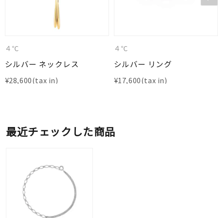
４℃
４℃
シルバー ネックレス
シルバー リング
¥
28,600
¥
17,600
最近チェックした商品