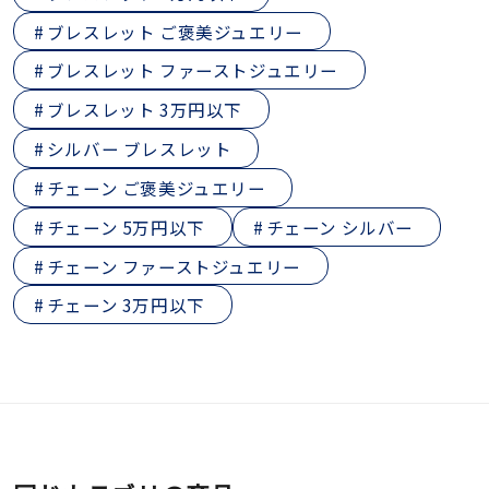
ブレスレット ご褒美ジュエリー
ブレスレット ファーストジュエリー
ブレスレット 3万円以下
シルバー ブレスレット
チェーン ご褒美ジュエリー
チェーン 5万円以下
チェーン シルバー
チェーン ファーストジュエリー
チェーン 3万円以下