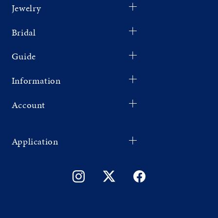
Jewelry
Bridal
Guide
Information
Account
Application