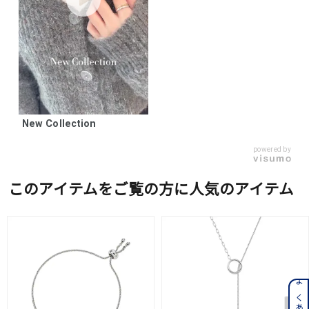
New Collection
powered by
このアイテムをご覧の方に人気のアイテム