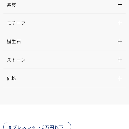
素材
モチーフ
誕生石
ストーン
価格
ブレスレット 5万円以下