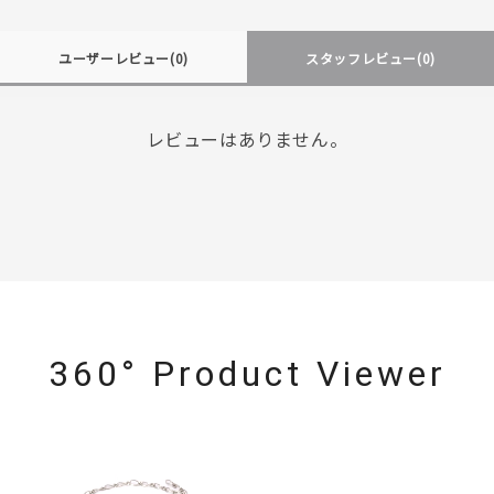
ユーザーレビュー
(0)
スタッフレビュー
(0)
レビューはありません。
360° Product Viewer