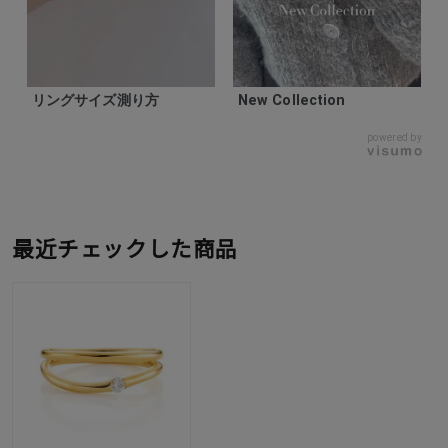
リングサイズ測り方
New Collection
powered by
最近チェックした商品