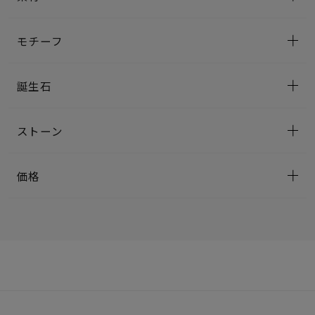
モチーフ
誕生石
ストーン
価格