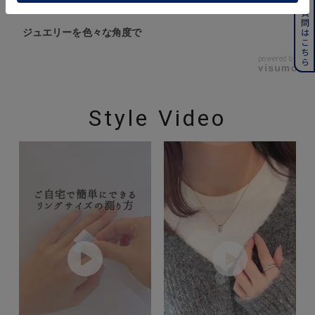
よくある質問はこちら
ジュエリーを色々な角度で
powered by
Style Video