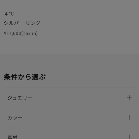
４℃
シルバー リング
¥17,600(tax in)
条件から選ぶ
ジュエリー
カラー
素材