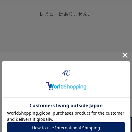
レビューはありません。
360° Product Viewer