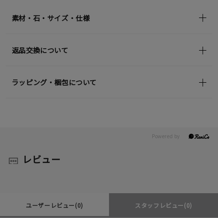
素材・石・サイズ・仕様
返品交換について
ラッピング・梱包について
レビュー
ユーザーレビュー
(0)
スタッフレビュー
(0)