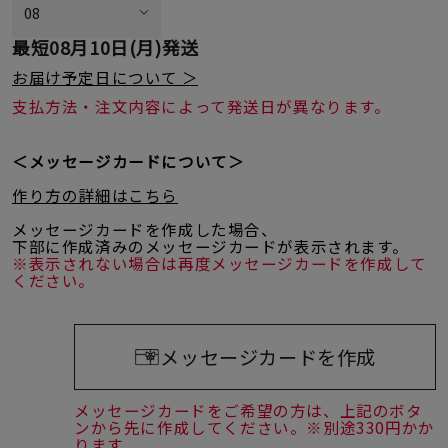
最短
08月10日(月)
発送
お届け予定日について ＞
支払方法・注文内容によって発送日が異なります。
＜メッセージカードについて＞
作り方の詳細はこちら
メッセージカードを作成した場合、
下部に作成済みのメッセージカードが表示されます。
※表示されない場合は再度メッセージカードを作成して
ください。
メッセージカードを作成
メッセージカードをご希望の方は、上記のボタ
ンから先に作成してください。※別途330円かか
ります