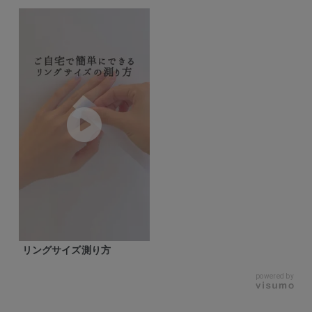
リングサイズ測り方
powered by