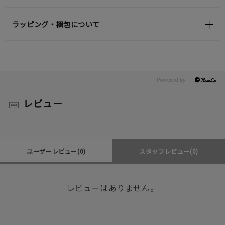
ラッピング・梱包について
レビュー
ユーザーレビュー
(0)
スタッフレビュー
(0)
レビューはありません。