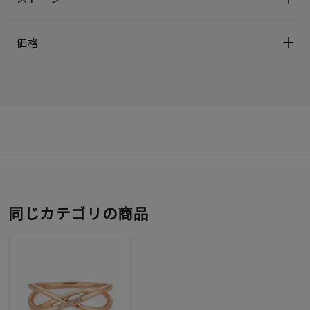
価格
同じカテゴリの商品