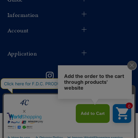
Information
Account
Application
このサイトではサービス向上のためクッキー
同意する
を利用しています。
プライバシーポリシー
リセット
絞り込んで検索する
はこちら
©F.D.C.PRODUCTS INC.