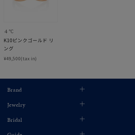
４℃
K10ピンクゴールド リ
ング
¥49,500(tax in)
Brand
Jewelry
Bridal
Guide