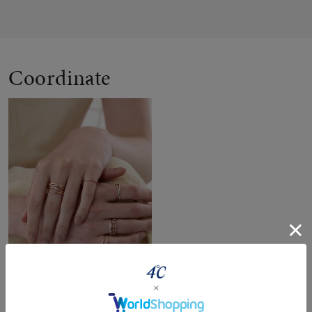
Coordinate