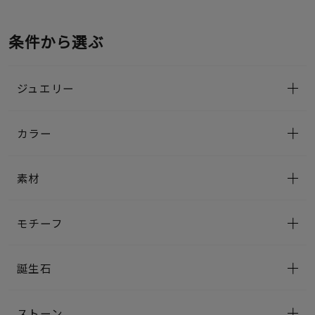
条件から選ぶ
ジュエリー
カラー
素材
モチーフ
誕生石
ストーン