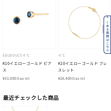
よくある質問はこちら
EAUDOUCE４℃
４℃
K10イエローゴールド ピア
K10イエローゴールド ブレ
ス
スレット
¥
33,000
¥
26,400
最近チェックした商品