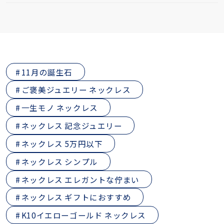
11月の誕生石
ご褒美ジュエリー ネックレス
一生モノ ネックレス
ネックレス 記念ジュエリー
ネックレス 5万円以下
ネックレス シンプル
ネックレス エレガントな佇まい
ネックレス ギフトにおすすめ
K10イエローゴールド ネックレス