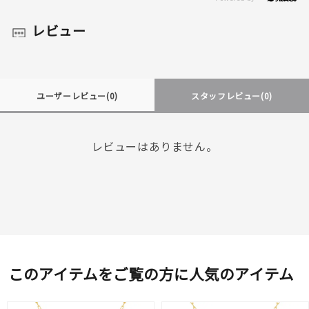
レビュー
ユーザーレビュー
(0)
スタッフレビュー
(0)
レビューはありません。
このアイテムをご覧の方に人気のアイテム