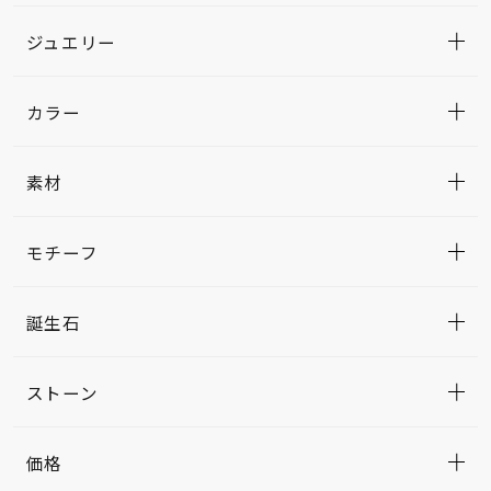
ジュエリー
カラー
素材
モチーフ
誕生石
ストーン
価格