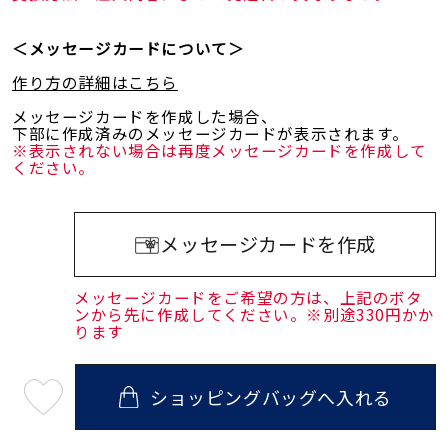
＜メッセージカードについて＞
作り方の詳細はこちら
メッセージカードを作成した場合、
下部に作成済みのメッセージカードが表示されます。
※表示されない場合は再度メッセージカードを作成して
ください。
メッセージカードを作成
メッセージカードをご希望の方は、上記のボタ
ンから先に作成してください。※別途330円かか
ります
ショッピングバッグへ入れる
最
短
08
月