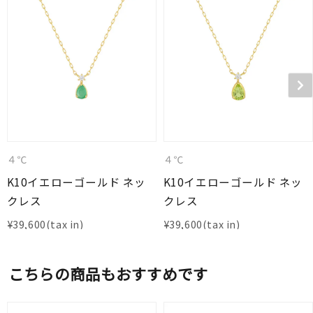
４℃
４℃
K10イエローゴールド ネッ
K10イエローゴールド ネッ
クレス
クレス
¥
39,600
¥
39,600
こちらの商品もおすすめです