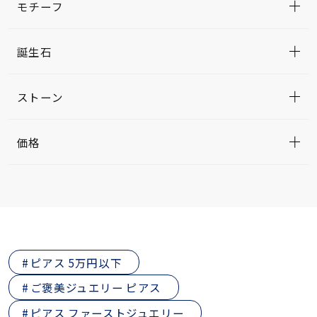
モチーフ
誕生石
ストーン
価格
ピアス 5万円以下
ご褒美ジュエリー ピアス
ピアス ファーストジュエリー