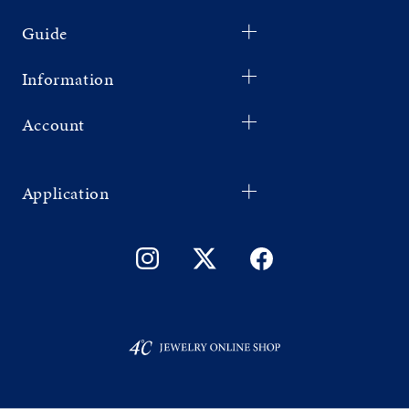
Guide
Information
Account
Application