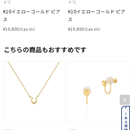
４℃
４℃
K10イエローゴールド ピア
K10イエローゴールド ピア
ス
ス
¥
19,800
¥
19,800
こちらの商品もおすすめです
よくある質問はこちら