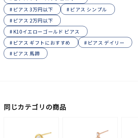
ピアス 3万円以下
ピアス シンプル
ピアス 2万円以下
K10イエローゴールド ピアス
ピアス ギフトにおすすめ
ピアス デイリー
ピアス 馬蹄
同じカテゴリの商品