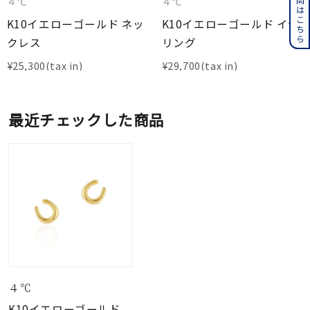
４℃
４℃
K10イエローゴールド ネッ
K10イエローゴールド イヤ
クレス
リング
¥
25,300
¥
29,700
最近チェックした商品
４℃
K10イエローゴールド