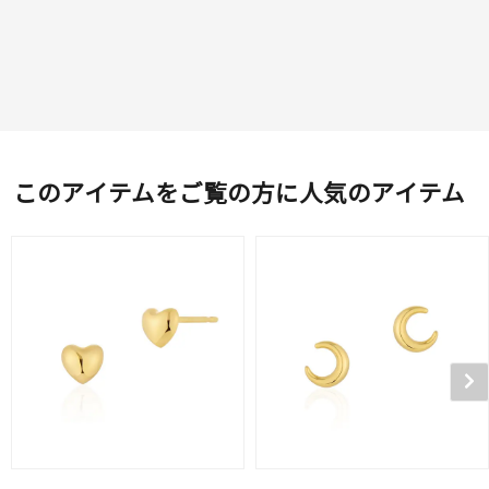
このアイテムをご覧の方に人気のアイテム