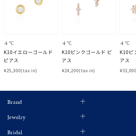
４℃
４℃
４℃
K10イエローゴールド
K10ピンクゴールド ピ
K10
ピアス
アス
アス
¥25,300(tax in)
¥24,200(tax in)
¥33,000
Brand
Jewelry
Bridal