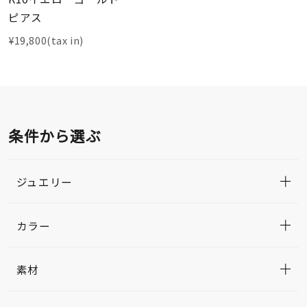
ピアス
¥19,800(tax in)
条件から選ぶ
ジュエリー
カラー
素材