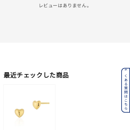
レビューはありません。
よくある質問はこちら
最近チェックした商品