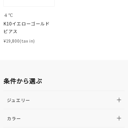
４℃
K10イエローゴールド
ピアス
¥19,800(tax in)
条件から選ぶ
ジュエリー
カラー