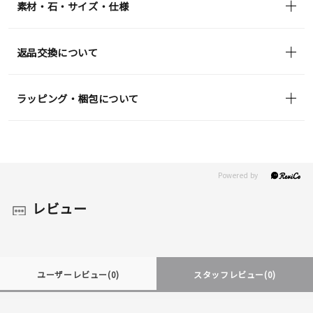
素材・石・サイズ・仕様
返品交換について
ラッピング・梱包について
レビュー
ユーザーレビュー
(0)
スタッフレビュー
(0)