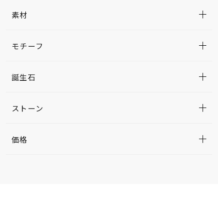
素材
モチーフ
誕生石
ストーン
価格